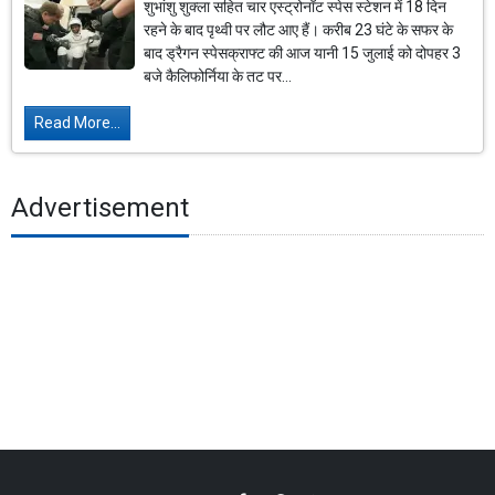
शुभांशु शुक्ला सहित चार एस्ट्रोनॉट स्पेस स्टेशन में 18 दिन
रहने के बाद पृथ्वी पर लौट आए हैं। करीब 23 घंटे के सफर के
बाद ड्रैगन स्पेसक्राफ्ट की आज यानी 15 जुलाई को दोपहर 3
बजे कैलिफोर्निया के तट पर...
Read More...
Advertisement