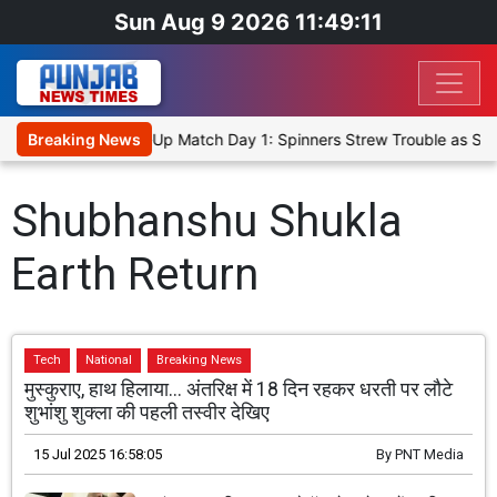
Sun Aug 9 2026 11:49:11
nka Cricket XI, Warm-Up Match Day 1: Spinners Strew Trouble as SL
Breaking News
Shubhanshu Shukla
Earth Return
Tech
National
Breaking News
मुस्कुराए, हाथ हिलाया... अंतरिक्ष में 18 दिन रहकर धरती पर लौटे
शुभांशु शुक्ला की पहली तस्वीर देखिए
15 Jul 2025 16:58:05
By
PNT Media