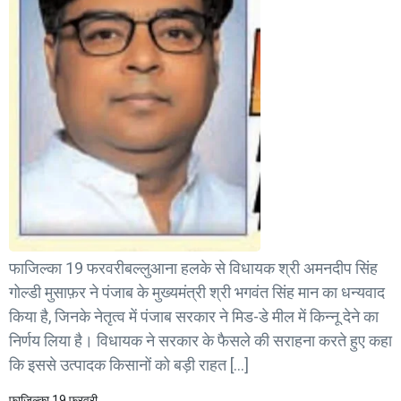
फाजिल्का 19 फरवरीबल्लुआना हलके से विधायक श्री अमनदीप सिंह
गोल्डी मुसाफ़र ने पंजाब के मुख्यमंत्री श्री भगवंत सिंह मान का धन्यवाद
किया है, जिनके नेतृत्व में पंजाब सरकार ने मिड-डे मील में किन्नू देने का
निर्णय लिया है। विधायक ने सरकार के फैसले की सराहना करते हुए कहा
कि इससे उत्पादक किसानों को बड़ी राहत […]
फाजिल्का 19 फरवरी