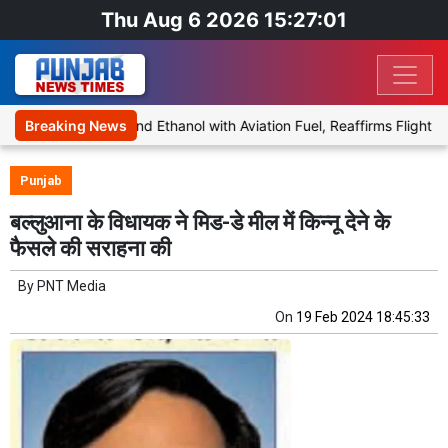
Thu Aug 6 2026 15:27:02
osal to Blend Ethanol with Aviation Fuel, Reaffirms Flight Safety Fo
Breaking News
Punjab
बल्लुआना के विधायक ने मिड-डे मील में किन्नू देने के
फैसले की सराहना की
By
PNT Media
On
19 Feb 2024 18:45:33