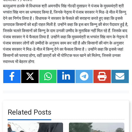
बल्लुआना हलके से विधायक श्री अमनदीप सिंह गोल्डी मुसाफ़र ने पंजाब के मुख्यमंत्री श्री
भगवंत सिंह मान का धन्यवाद किया है, जिनके नेतृत्व में पंजाब सरकार ने मिड-डे मील में किन्नू
देने का निर्णय लिया है। विधायक ने सरकार के फैसले की सराहना करते हुए कहा कि इससे
उत्पादक किसानों को बड़ी राहत मिली है. उन्होंने कहा कि इस बार किन्नू की बंपर पैदावार हुई है,
जिसके चलते किसानों को किन्नू के दाम उनकी उम्मीद के मुताबिक नहीं मिल रहे हैं. जिसके बाद
पंजाब सरकार ने ये फैसला लिया है. उन्होंने कहा कि मुख्यमंत्री स.भगवंत सिंह मान के नेतृत्व में
पंजाब सरकार लोगों की उम्मीदों के अनुरूप काम कर रही है और किसानों की मांग के अनुसार
पंजाब सरकार ने मिड-डे मील में किन्नू देने का फैसला किया है। उन्होंने कहा कि इससे जहां
किसानों को फायदा होगा, वहीं छात्रों को भी पोस्टिक फल खाने को मिलेगा, जिससे उनका
स्वास्थ्य भी बेहतर होगा.
Related Posts