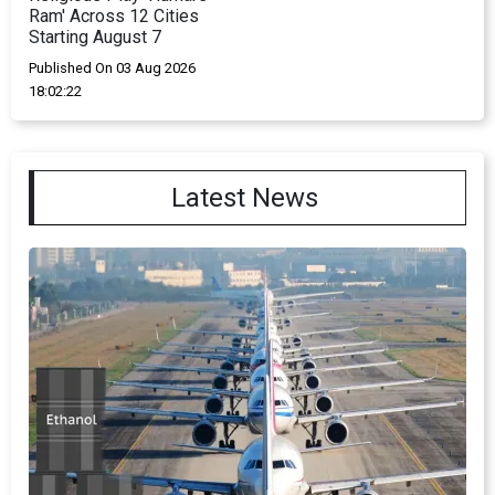
Ram' Across 12 Cities
Starting August 7
Published On 03 Aug 2026
18:02:22
Latest News