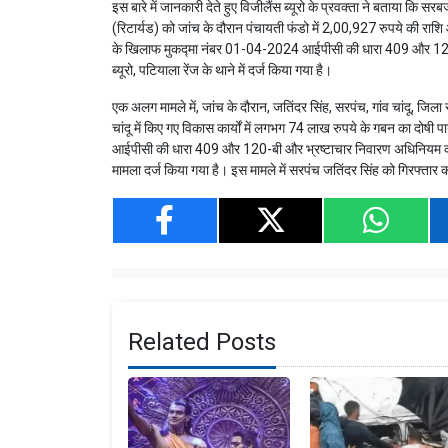
इस बारे में जानकारी देते हुए विजीलैंस ब्यूरो के प्रवक्ता ने बताया कि 
(रिटार्यड) को जांच के दौरान पंचायती फंडो में 2,00,927 रुपये की राशि औ
के खिलाफ मुकद्मा नंबर 01-04-2024 आईपीसी की धारा 409 और 120
ब्यूरो, पटियाला रेंज के थाने में दर्ज किया गया है।
एक अलग मामले में, जांच के दौरान, जतिंदर सिंह, सरपंच, गांव चांदू, 
चांदू में किए गए विकास कार्यों में लगभग 74 लाख रुपये के गबन का दोष
आईपीसी की धारा 409 और 120-बी और भ्रष्टाचार निवारण अधिनियम की 13
मामला दर्ज किया गया है। इस मामले में सरपंच जतिंदर सिंह को गिरफ्तार 
Related Posts