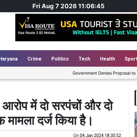
Fri Aug 7 2026 11:06:46
Haryana
Crime
Politics
Tech
Health
Spor
Government Denies Proposal to Blend Et
े आरोप में दो सरपंचों और दो
फ मामला दर्ज किया है।
On
04 Jan 2024 18:30:52