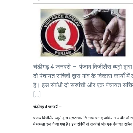
चंडीगढ़ 4 जनवरी – पंजाब विजीलैंस ब्यूरो द्
दो पंचायत सचिवों द्वारा गांव के विकास कार्यों म
है। इस संबंधी दो सरपंचों और एक पंचायत सचिव 
[…]
चंडीगढ़ 4 जनवरी –
पंजाब विजीलैंस ब्यूरो द्वारा भ्रष्टाचार खिलाफ चलाए अभियान अधीन दो सरपं
में मामला दर्ज किया गया है। इस संबंधी दो सरपंचों और एक पंचायत सचिव