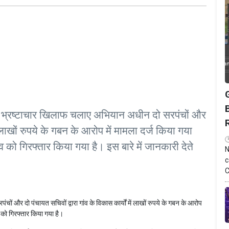
वारा भ्रष्टाचार खिलाफ चलाए अभियान अधीन दो सरपंचों और
ें लाखों रुपये के गबन के आरोप में मामला दर्ज किया गया
को गिरफ्तार किया गया है। इस बारे में जानकारी देते
N
c
C
चों और दो पंचायत सचिवों द्वारा गांव के विकास कार्यों में लाखों रुपये के गबन के आरोप
 को गिरफ्तार किया गया है।