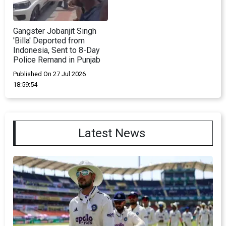
Gangster Jobanjit Singh
'Billa' Deported from
Indonesia, Sent to 8-Day
Police Remand in Punjab
Published On 27 Jul 2026
18:59:54
Latest News