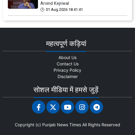
Arvind Kejriwal
01 Aug 2026 18:41:41
महत्वपूर्ण कड़ियां
About Us
Contact Us
Privacy Policy
Disclaimer
सोशल मीडिया में हमसे जुड़ें
Copyright (c)
Punjab News Times
All Rights Reserved