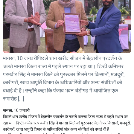
मानसा, 10 जनवरीपिछले धान खरीद सीजन में बेहतरीन प्रदर्शन के
चलते मानसा जिला राज्य में पहले स्थान पर रहा था। डिप्टी कमिश्नर
परमवीर सिंह ने मानसा जिले को पुरस्कार मिलने पर किसानों, मजदूरों,
कारीगरों, खाद्य आपूर्ति विभाग के अधिकारियों और अन्य संबंधितों को
बधाई दी है।उन्होंने कहा कि पंजाब भवन चंडीगढ़ में आयोजित एक
समारोह […]
मानसा, 10 जनवरी
पिछले धान खरीद सीजन में बेहतरीन प्रदर्शन के चलते मानसा जिला राज्य में पहले स्थान पर
रहा था। डिप्टी कमिश्नर परमवीर सिंह ने मानसा जिले को पुरस्कार मिलने पर किसानों, मजदूरों,
कारीगरों, खाद्य आपूर्ति विभाग के अधिकारियों और अन्य संबंधितों को बधाई दी है।