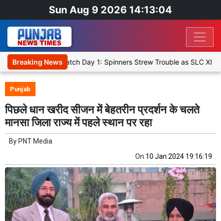
Sun Aug 9 2026 14:13:04
t XI, Warm-Up Match Day 1: Spinners Strew Trouble as SLC XI Reach
Breaking News
Punjab
पिछले धान खरीद सीजन में बेहतरीन प्रदर्शन के चलते
मानसा जिला राज्य में पहले स्थान पर रहा
By
PNT Media
On
10 Jan 2024 19:16:19