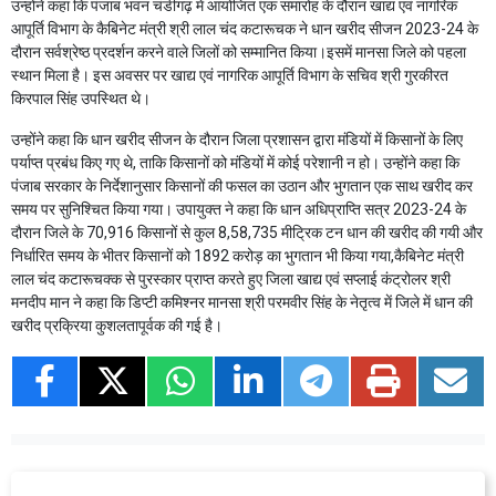
उन्होंने कहा कि पंजाब भवन चंडीगढ़ में आयोजित एक समारोह के दौरान खाद्य एवं नागरिक
आपूर्ति विभाग के कैबिनेट मंत्री श्री लाल चंद कटारूचक ने धान खरीद सीजन 2023-24 के
दौरान सर्वश्रेष्ठ प्रदर्शन करने वाले जिलों को सम्मानित किया।इसमें मानसा जिले को पहला
स्थान मिला है। इस अवसर पर खाद्य एवं नागरिक आपूर्ति विभाग के सचिव श्री गुरकीरत
किरपाल सिंह उपस्थित थे।
उन्होंने कहा कि धान खरीद सीजन के दौरान जिला प्रशासन द्वारा मंडियों में किसानों के लिए
पर्याप्त प्रबंध किए गए थे, ताकि किसानों को मंडियों में कोई परेशानी न हो। उन्होंने कहा कि
पंजाब सरकार के निर्देशानुसार किसानों की फसल का उठान और भुगतान एक साथ खरीद कर
समय पर सुनिश्चित किया गया। उपायुक्त ने कहा कि धान अधिप्राप्ति सत्र 2023-24 के
दौरान जिले के 70,916 किसानों से कुल 8,58,735 मीट्रिक टन धान की खरीद की गयी और
निर्धारित समय के भीतर किसानों को 1892 करोड़ का भुगतान भी किया गया,कैबिनेट मंत्री
लाल चंद कटारूचक्क से पुरस्कार प्राप्त करते हुए जिला खाद्य एवं सप्लाई कंट्रोलर श्री
मनदीप मान ने कहा कि डिप्टी कमिश्नर मानसा श्री परमवीर सिंह के नेतृत्व में जिले में धान की
खरीद प्रक्रिया कुशलतापूर्वक की गई है।