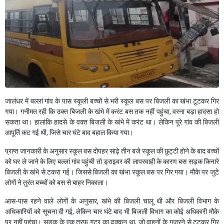
जालंधर में बल्लां गांव के पास स्कूली बच्चों से भरी स्कूल बस पर बिजली का खंभा टूटकर गिर
गया। गनीमत रही कि उक्त बिजली के खंभे में करंट बस तक नहीं पहुंचा, वरना बड़ा हादसा हो
सकता था। हालांकि हादसे के वक्त बिजली के खंभे में करंट था। लेकिन पूरे गांव की बिजली
आपूर्ति कट गई थी, जिसे चार घंटे बाद बहाल किया गया।
प्राप्त जानकारी के अनुसार स्कूल बस दोपहर साढ़े तीन बजे स्कूल की छुट्टी होने के बाद बच्चों
को घर ले जाने के लिए बल्लां गांव पहुंची तो ड्राइवर की लापरवाही के कारण बस सड़क किनारे
बिजली के खंभे से टकरा गई। जिससे बिजली का खंभा स्कूल बस पर गिर गया। मौके पर जुटे
लोगों ने तुरंत बच्चों को बस से बाहर निकाला।
आस-पास रहने वाले लोगों के अनुसार, खंभे की बिजली चालू थी और बिजली विभाग के
अधिकारियों को सूचना दी गई, लेकिन चार घंटे बाद भी बिजली विभाग का कोई अधिकारी मौके
पर नहीं पहुंचा। सड़क के एक तरफ गटर का ढक्कन था, जो वाहनों के गुजरने से टूटकर गिर