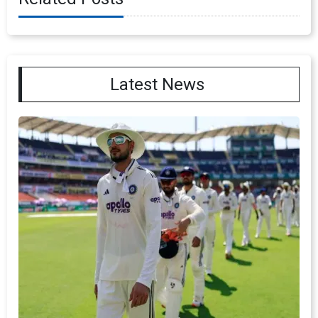
Latest News