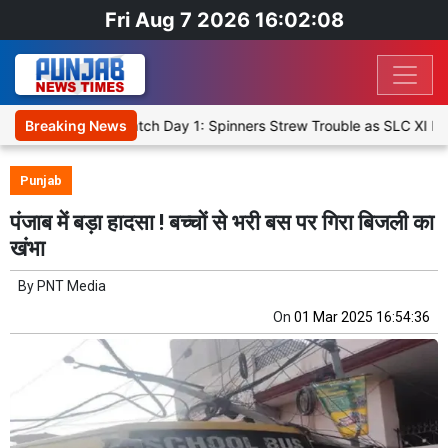
Fri Aug 7 2026 16:02:09
 XI, Warm-Up Match Day 1: Spinners Strew Trouble as SLC XI Reach 
Breaking News
Punjab
पंजाब में बड़ा हादसा ! बच्चों से भरी बस पर गिरा बिजली का
खंभा
By
PNT Media
On
01 Mar 2025 16:54:36