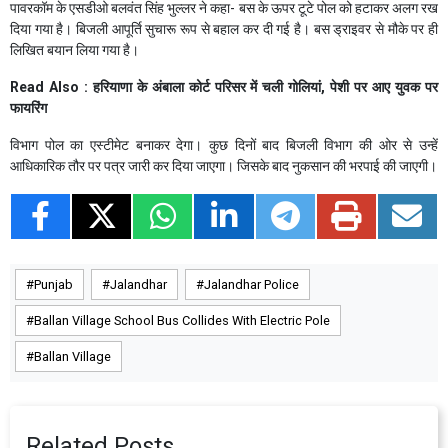
पावरकॉम के एसडीओ बलवंत सिंह भुल्लर ने कहा- बस के ऊपर टूटे पोल को हटाकर अलग रख
दिया गया है। बिजली आपूर्ति सुचारू रूप से बहाल कर दी गई है। बस ड्राइवर से मौके पर ही
लिखित बयान लिया गया है।
Read Also :
हरियाणा के अंबाला कोर्ट परिसर में चली गोलियां, पेशी पर आए युवक पर
फायरिंग
विभाग पोल का एस्टीमेट बनाकर देगा। कुछ दिनों बाद बिजली विभाग की ओर से उन्हें
आधिकारिक तौर पर पत्र जारी कर दिया जाएगा। जिसके बाद नुकसान की भरपाई की जाएगी।
Punjab
Jalandhar
Jalandhar Police
Ballan Village School Bus Collides With Electric Pole
Ballan Village
Related Posts