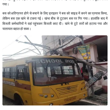
गया।
बस को क्षतिग्रस्त होने से बचाने के लिए ड्राइवर ने बस को साइड में करने का प्रयास किया,
लेकिन बस एक खंभे से टकरा गई। खंभा बीच से टूटकर बस पर गिर गया। हालांकि बाद में
बिजली कर्मचारियों ने वहां पहुंचकर बिजली काट दी। खंभे से टूटे तारों को हटाया गया और
यातायात बहाल हो सका।