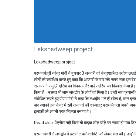
Lakshadweep project
Lakshadweep project
प्रधानमंत्री नरेंद्र मोदी ने बुधवार 3 जनवरी को केंद्रशासित प्रदेश लक्ष
लोगों को संबोधित करते हुए कहा कि आजादी के बाद लंबे समय तक इस देश 
सरकार ने समुद्री एरिया का विकास और बार्डर एरिया का विकास किया है।
किया है। उसका भी लाभ लक्षद्वीप के लोगों को मिला है। इन्हीं सब प्रयासों क
संबोधित करते हुए पीएम मोदी ने कहा कि लक्षद्वीप भले ही छोटा है, मगर इ
बाद दशकों तक केंद्र में रही सरकारों की एकमात्र प्राथमिकता अपने-अपने
इलाकों को अपनी प्राथमिकता बनाया है।
Read also:
पेट्रोल नहीं मिला तो बाइक छोड़ घोड़े पर सवार हो गया ड
प्रधानमंत्री ने लक्षद्वीप में इंटरनेट कनेक्टविटी को लेकर बात की। उन्