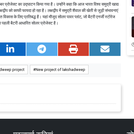
 प्रोजेक्ट का उद्घाटन किया गया है। उन्होंने कहा कि आज भारत विश्व समुद्री खाद्य
षद्वीप को काफी फायदा हो रहा है। लक्षद्वीप में समुद्री शैवाल की खेती से जुड़ी संभावनाएं
 विकास के लिए प्रतिबद्ध है। यहां मौजूद सोलर पावर प्लांट, जो बैटरी एनर्जी स्टोरेज
ा पहली बैटरी आधारित सोलर प्रोजेक्ट है।
dweep project
New project of lakshadweep