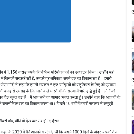
द्वीप में 1,156 करोड़ रुपये की विभिन्न परियोजनाओं का उद्घाटन किया। उन्होंने यहां
में जिनकी सरकारें रही हैं, उनकी प्राथमिकता अपने दल का विकास रहा है। हमारी
 पीएम मोदी ने कहा कि हमारी सरकार ने हज यात्रियों की सहूलियत के लिए जो प्रयास
ी वजह से उमराह के लिए जाने वाले भारतीयों की संख्या में भारी वृद्धि हुई है। लोगों को
सका दिल बहुत बड़ा है। मैं आप सभी का आभार व्यक्त करता हूं। उन्होंने कहा कि आजादी के
 राजनीतिक दलों का विकास करना था। पिछले 10 वर्षों में हमारी सरकार ने समुंद्री
िलीवरी बॉय, वीडियो देख कर सब हो गए हैरान
होंने कहा कि 2020 में मैंने आपको गारंटी दी थी कि अगले 1000 दिनों के अंदर आपको तेज