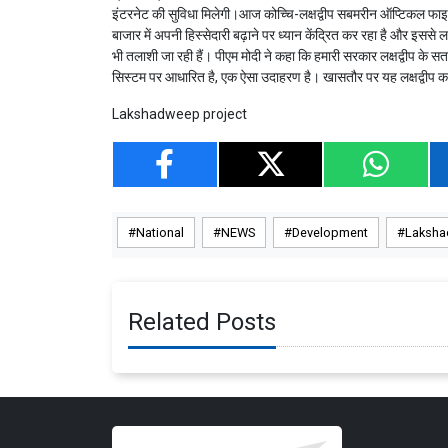
इंटरनेट की सुविधा मिलेगी।आज कोच्चि-लक्षद्वीप सबमरीन ऑप्टिकल फाइबर
बाजार में अपनी हिस्सेदारी बढ़ाने पर ध्यान केंद्रित कर रहा है और इससे लक्
भी तलाशी जा रही हैं। पीएम मोदी ने कहा कि हमारी सरकार लक्षद्वीप के सतत
सिस्टम पर आधारित है, एक ऐसा उदाहरण है। खासतौर पर यह लक्षद्वीप क
Lakshadweep project
National
NEWS
Development
Laksha
Related Posts