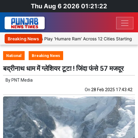
Thu Aug 6 2026 01:21:23
 Stage Religious Play 'Humare Ram' Across 12 Cities Starting August
Breaking News
National
Breaking News
बद्रीनाथ धाम में ग्लेशियर टूटा ! जिंदा फंसे 57 मजदूर
By
PNT Media
On
28 Feb 2025 17:43:42