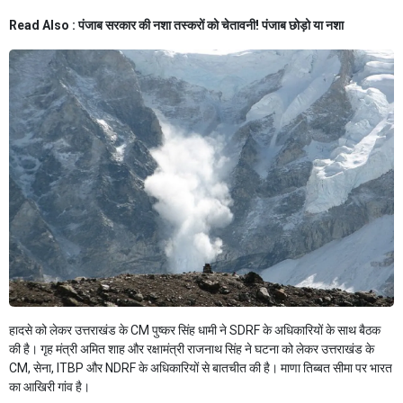
Read Also :
पंजाब सरकार की नशा तस्करों को चेतावनी! पंजाब छोड़ो या नशा
हादसे को लेकर उत्तराखंड के CM पुष्कर सिंह धामी ने SDRF के अधिकारियों के साथ बैठक
की है। गृह मंत्री अमित शाह और रक्षामंत्री राजनाथ सिंह ने घटना को लेकर उत्तराखंड के
CM, सेना, ITBP और NDRF के अधिकारियों से बातचीत की है। माणा तिब्बत सीमा पर भारत
का आखिरी गांव है।