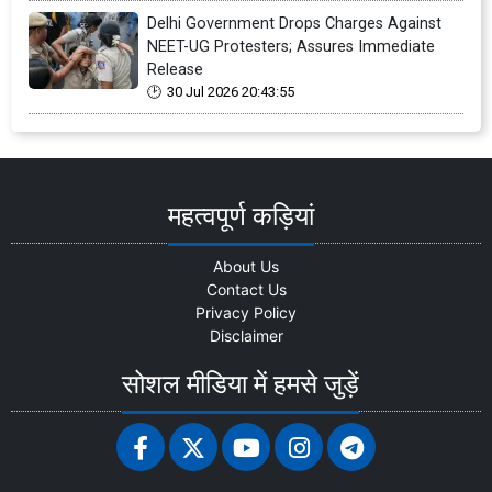
Delhi Government Drops Charges Against
NEET-UG Protesters; Assures Immediate
Release
30 Jul 2026 20:43:55
महत्वपूर्ण कड़ियां
About Us
Contact Us
Privacy Policy
Disclaimer
सोशल मीडिया में हमसे जुड़ें