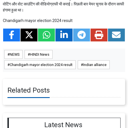
वोटिंग और वोट काउंटिंग की वीडियोग्राफी भी कराई। पिछली बार मेयर चुनाव के दौरान काफी
हंगामा हुआ था।
Chandigarh mayor election 2024 result
NEWS
HINDI News
Chandigarh mayor election 2024 result
Indian alliance
Related Posts
Latest News