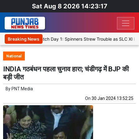
Sat Aug 8 2026 14:23:17
et XI, Warm-Up Match Day 1: Spinners Strew Trouble as SLC XI Reac
Breaking News
National
INDIA गठबंधन पहला चुनाव हारा; चंडीगढ़ में BJP की
बड़ी जीत
By
PNT Media
On
30 Jan 2024 13:52:25