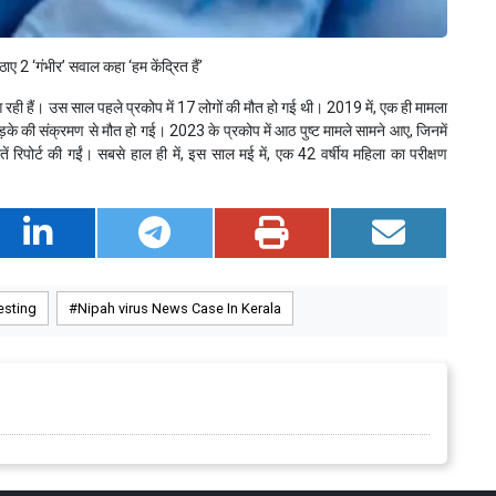
ठाए 2 ‘गंभीर’ सवाल कहा ‘हम केंद्रित हैं’
ही हैं। उस साल पहले प्रकोप में 17 लोगों की मौत हो गई थी। 2019 में, एक ही मामला
े की संक्रमण से मौत हो गई। 2023 के प्रकोप में आठ पुष्ट मामले सामने आए, जिनमें
ं रिपोर्ट की गईं। सबसे हाल ही में, इस साल मई में, एक 42 वर्षीय महिला का परीक्षण
esting
Nipah virus News Case In Kerala