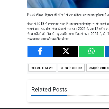
Read Also :
ब्रिटेन की लॉ फर्म ने एयर इंडिया अहमदाबाद दुर्घटना में उ
केरल में 2018 से लगभग हर साल निपाह वायरस के संक्रमण की खबरें आ र
सामने आया था, और मरीज ठीक हो गया था। 2021 में, एक 12 वर्षीय लड़क
से दो मरीजों की मौत हो गई जबकि अन्य ठीक हो गए। 2024 में, दो मौते
सकारात्मक आया और वह ठीक हो गई।
HEALTH NEWS
Health update
Nipah virus t
Related Posts