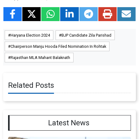
Haryana Election 2024
BJP Candidate Zila Parishad
Chairperson Manju Hooda Filed Nomination In Rohtak
Rajasthan MLA Mahant Balaknath
Related Posts
Latest News