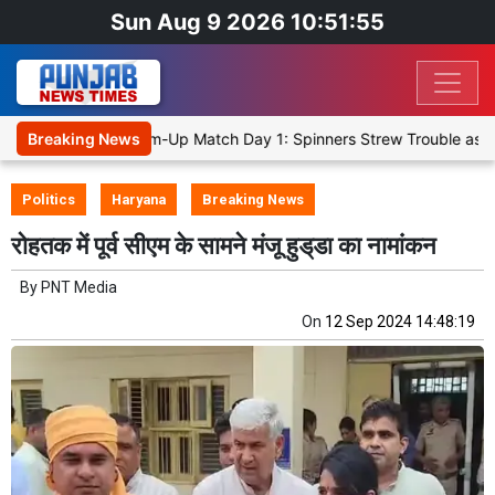
Sun Aug 9 2026 10:51:55
a Cricket XI, Warm-Up Match Day 1: Spinners Strew Trouble as SLC 
Breaking News
Politics
Haryana
Breaking News
रोहतक में पूर्व सीएम के सामने मंजू हुड्‌डा का नामांकन
By
PNT Media
On
12 Sep 2024 14:48:19