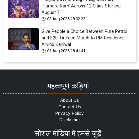
'Humare Ram' Across 12 Cities Starting
August 7
03 Aug 2026 18:02:22
Give People a Choice Between Pure Petrol
and E20, Or Face March to PM Residence:
Arvind Kejriwal
01 Aug 2026 18:41:41
महत्वपूर्ण कड़ियां
About Us
Contact Us
Privacy Policy
Disclaimer
सोशल मीडिया में हमसे जुड़ें