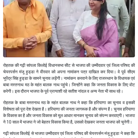
रोहतक की गढ़ी सांपला किलोई विधानसभा सीट से भाजपा की उम्मीदवार एवं जिला परिषद की
चेयरपर्सन मंजू हुड्‌डा ने वीरवार को अपना नामांकन पत्र दाखिल कर दिया। वे पूर्व सीएम
भूपेंद्र सिंह हुड्‌डा के सामने चुनाव लड़ेंगी। नामांकन करवाने के लिए राजस्थान के विधायक एवं
बाबा मस्तनाथ मठ के महंत बालक नाथ पहुंचे। जिन्होंने कहा कि जनता विकास के लिए वोट
करेगी। इस दौरान भाजपा के पूर्व प्रत्याशी रहे सतीश नांदल व अन्य नेता भी साथ रहे।
रोहतक के बाबा मस्तनाथ मठ के महंत बालक नाथ ने कहा कि हरियाणा का चुनाव व इसकी
विशेषता को पूरा देश देखता है। हरियाणा की जनता जागरूक है और संपन्न है। चुनाव हरियाणा
के विकास का है और जनता विकास को मूल आधार मानकर चुनाव को संपन्न करवाएगी। भाजपा
ने 10 साल में भाजपा ने जो बेहतर विकास किया है, उसको देखकर जनता भाजपा को चुनेगी।
गढ़ी सांपला किलोई से भाजपा उम्मीदवार एवं जिला परिषद की चेयरपर्सन मंजू हुड्‌डा ने कहा कि