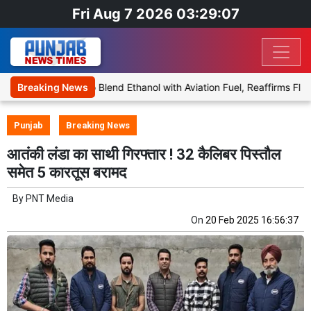
Fri Aug 7 2026 03:29:07
es Proposal to Blend Ethanol with Aviation Fuel, Reaffirms Flight S
Breaking News
Punjab
Breaking News
आतंकी लंडा का साथी गिरफ्तार ! 32 कैलिबर पिस्तौल
समेत 5 कारतूस बरामद
By
PNT Media
On
20 Feb 2025 16:56:37