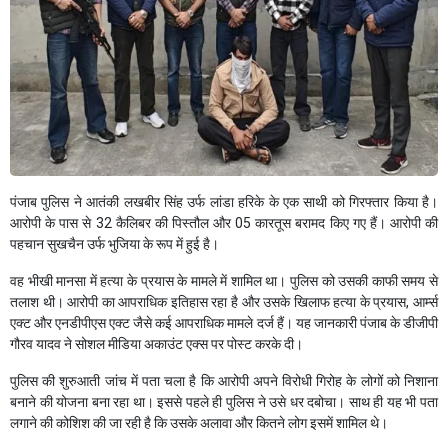
पंजाब पुलिस ने आतंकी लखबीर सिंह उर्फ ​​लांडा हरिके के एक साथी को गिरफ्तार किया है।
आरोपी के पास से 32 कैलिबर की पिस्तौल और 05 कारतूस बरामद किए गए हैं। आरोपी की
पहचान सुखचैन उर्फ ​​भुजिया के रूप में हुई है।
वह भीखी मानसा में हत्या के प्रयास के मामले में शामिल था। पुलिस को उसकी काफी समय से
तलाश थी। आरोपी का आपराधिक इतिहास रहा है और उसके खिलाफ हत्या के प्रयास, आर्म्स
एक्ट और एनडीपीएस एक्ट जैसे कई आपराधिक मामले दर्ज हैं। यह जानकारी पंजाब के डीजीपी
गौरव यादव ने सोशल मीडिया अकाउंट एक्स पर पोस्ट करके दी।
पुलिस की शुरुआती जांच में पता चला है कि आरोपी अपने विरोधी गिरोह के लोगों को निशाना
बनाने की योजना बना रहा था। इससे पहले ही पुलिस ने उसे धर दबोचा। साथ ही यह भी पता
लगाने की कोशिश की जा रही है कि उसके अलावा और कितने लोग इसमें शामिल थे।