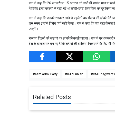
मान ने कहा कि 26 जनवरी या 15 अगस्त को कभी भी भगवंत मान या अरविं
में डिबेट इन्हीं कारणों से रखी गई थी छोटी-छोटी किचकिच को दूर किया
मान ने कहा कि उनकी सरकार आने से पहले 9 बार पंजाब की झांकी 26 जन
उस समय इन्होंने विरोध क्यों नहीं किया। मान ने कहा कि एक बड़ा फैसल
जाएगी।
रोजाना दिल्ली की सड़कों पर झांकी निकाली जाएगा। मान ने प्रधानमंत्री मो
देश के हालात यह बन गए है कि शहीदों की झांकियां निकालने के लिए 
aam admi Party
BJP Punjab
CM Bhagwant C
Related Posts