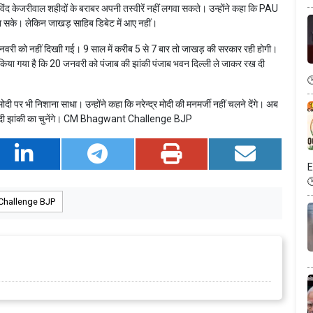
द केजरीवाल शहीदों के बराबर अपनी तस्वीरें नहीं लगवा सकते। उन्होंने कहा कि PAU
 जा सके। लेकिन जाखड़ साहिब डिबेट में आए नहीं।
वरी को नहीं दिखाी गई। 9 साल में करीब 5 से 7 बार तो जाखड़ की सरकार रही होगी।
ा किया गया है कि 20 जनवरी को पंजाब की झांकी पंजाब भवन दिल्ली ले जाकर रख दी
दी पर भी निशाना साधा। उन्होंने कहा कि नरेन्द्र मोदी की मनमर्जी नहीं चलने देंगे। अब
भी मोदी झांकी का चुनेंगे। CM Bhagwant Challenge BJP
E
hallenge BJP