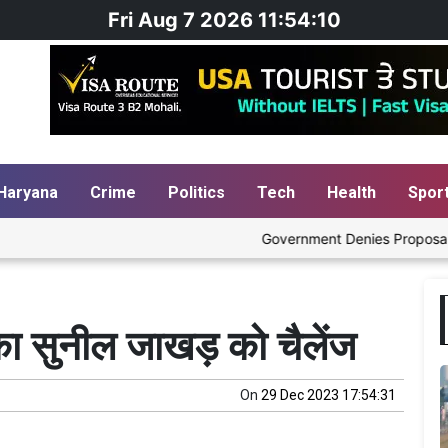
Fri Aug 7 2026 11:54:11
Haryana
Crime
Politics
Tech
Health
Spor
Government Denies Proposal to Ble
ा सुनील जाखड़ को चैलेंज
On
29 Dec 2023 17:54:31