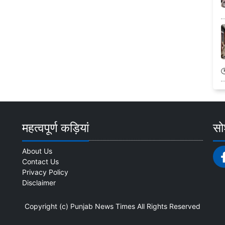
महत्वपूर्ण कड़ियां
सोश
About Us
Contact Us
Privacy Policy
Disclaimer
Copyright (c)
Punjab News Times
All Rights Reserved