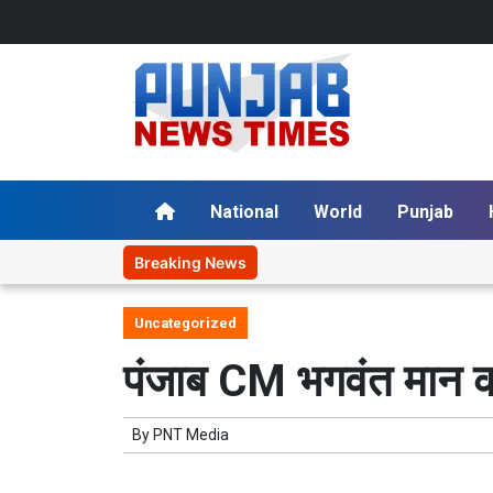
National
World
Punjab
Breaking News
Uncategorized
पंजाब CM भगवंत मान क
By
PNT Media