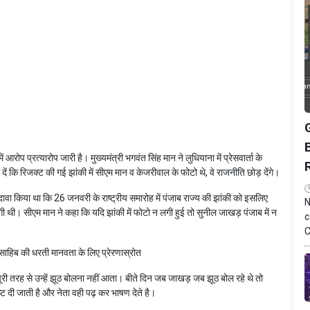
प प्रत्यारोप जारी है। मुख्यमंत्री भगवंत सिंह मान ने लुधियाना में प्रेसवार्ता के
ें कि रिजक्ट की गई झांकी में सीएम मान व केजरीवाल के फोटो थे, वे राजनीति छोड़ देंगे।
ावा किया था कि 26 जनवरी के राष्ट्रीय समारोह में पंजाब राज्य की झांकी को इसलिए
N
ी थी। सीएम मान ने कहा कि यदि झांकी में फोटो न लगी हुई तो सुनील जाखड़ पंजाब में न
c
C
़ साहिब की धरती मानवता के लिए प्रेरणास्रोत
ूरी तरह से उन्हें झूठ बोलना नहीं आता। बीते दिन जब जाखड़ जब झूठ बोल रहे थे तो
प्ट दी जाती है और नेता वही पढ़ कर भाषण देते है।