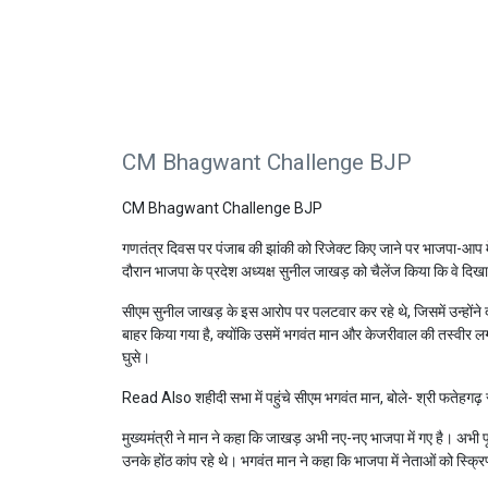
CM Bhagwant Challenge BJP
CM Bhagwant Challenge BJP
गणतंत्र दिवस पर पंजाब की झांकी को रिजेक्ट किए जाने पर भाजपा-आप में आरो
दौरान भाजपा के प्रदेश अध्यक्ष सुनील जाखड़ को चैलेंज किया कि वे दिखा द
सीएम सुनील जाखड़ के इस आरोप पर पलटवार कर रहे थे, जिसमें उन्होंने द
बाहर किया गया है, क्योंकि उसमें भगवंत मान और केजरीवाल की तस्वीर लग
घुसे।
Read Also
शहीदी सभा में पहुंचे सीएम भगवंत मान, बोले- श्री फतेहगढ
मुख्यमंत्री ने मान ने कहा कि जाखड़ अभी नए-नए भाजपा में गए है। अभी प
उनके होंठ कांप रहे थे। भगवंत मान ने कहा कि भाजपा में नेताओं को स्क्रि