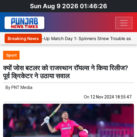
Sun Aug 9 2026 01:46:26
 Cricket XI, Warm-Up Match Day 1: Spinners Strew Trouble as SLC X
Breaking News
Sport
क्यों जोस बटलर को राजस्थान रॉयल्स ने किया रिलीज?
पूर्व क्रिकेटर ने उठाया सवाल
By
PNT Media
On
12 Nov 2024 18:55:47