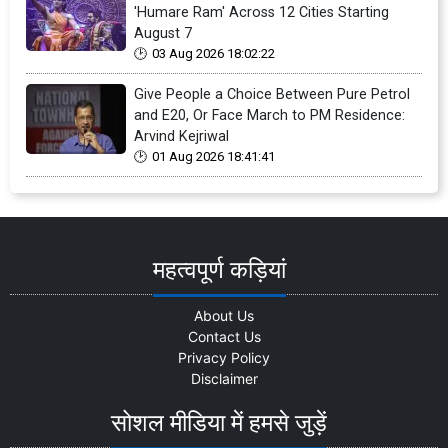
'Humare Ram' Across 12 Cities Starting
August 7
03 Aug 2026 18:02:22
Give People a Choice Between Pure Petrol
and E20, Or Face March to PM Residence:
Arvind Kejriwal
01 Aug 2026 18:41:41
महत्वपूर्ण कड़ियां
About Us
Contact Us
Privacy Policy
Disclaimer
सोशल मीडिया में हमसे जुड़ें