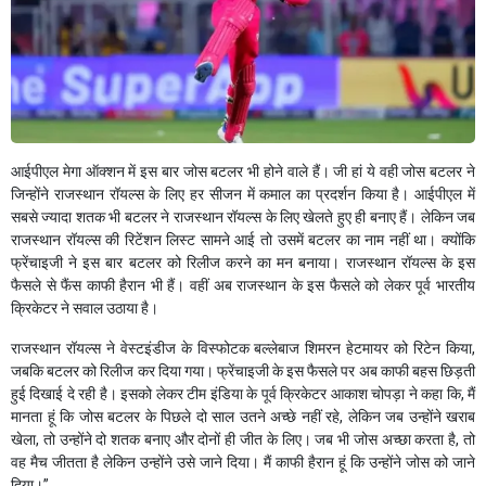
आईपीएल मेगा ऑक्शन में इस बार जोस बटलर भी होने वाले हैं। जी हां ये वही जोस बटलर ने
जिन्होंने राजस्थान रॉयल्स के लिए हर सीजन में कमाल का प्रदर्शन किया है। आईपीएल में
सबसे ज्यादा शतक भी बटलर ने राजस्थान रॉयल्स के लिए खेलते हुए ही बनाए हैं। लेकिन जब
राजस्थान रॉयल्स की रिटेंशन लिस्ट सामने आई तो उसमें बटलर का नाम नहीं था। क्योंकि
फ्रेंचाइजी ने इस बार बटलर को रिलीज करने का मन बनाया। राजस्थान रॉयल्स के इस
फैसले से फैंस काफी हैरान भी हैं। वहीं अब राजस्थान के इस फैसले को लेकर पूर्व भारतीय
क्रिकेटर ने सवाल उठाया है।
राजस्थान रॉयल्स ने वेस्टइंडीज के विस्फोटक बल्लेबाज शिमरन हेटमायर को रिटेन किया,
जबकि बटलर को रिलीज कर दिया गया। फ्रेंचाइजी के इस फैसले पर अब काफी बहस छिड़ती
हुई दिखाई दे रही है। इसको लेकर टीम इंडिया के पूर्व क्रिकेटर आकाश चोपड़ा ने कहा कि, मैं
मानता हूं कि जोस बटलर के पिछले दो साल उतने अच्छे नहीं रहे, लेकिन जब उन्होंने खराब
खेला, तो उन्होंने दो शतक बनाए और दोनों ही जीत के लिए। जब​ भी जोस अच्छा करता है, तो
वह मैच जीतता है लेकिन उन्होंने उसे जाने दिया। मैं काफी हैरान हूं कि उन्होंने जोस को जाने
दिया।”