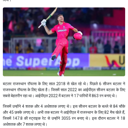
बटलर राजस्थान रॉयल्स के लिए साल 2018 से खेल रहे थे। पिछले 6 सीजन बटलर ने
राजस्थान रॉयल्स के लिए खेला है। जिसमें साल 2022 का आईपीएल सीजन बटलर के लिए
सबसे बेहतरीन रहा था। आईपीएल 2022 में बटलर ने 17 पारियों में 863 रन बनाए थे।
जिसमें उन्होंने 4 शतक और 4 अर्धशतक लगाए थे। इस सीजन बटलर के बल्ले से 84 चौके
और 45 छक्के लगाए थे। अभी तक बटलर ने आईपीएल में राजस्थान के लिए 82 मैच खेले हैं,
जिसमें 147.8 की स्ट्राइक रेट से उन्होंने 3055 रन बनाए थे। इस दौरान बटलर ने 18
अर्धशतक और 7 शतक लगाए थे।