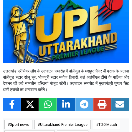
उत्तराखंड प्रीमियर लीग के उद्घाटन समारोह में बॉलीवुड के मशहूर सिंगर बी प्राक के अलावा
बॉलीवुड स्टार सोनू सूद, भोजपुरी स्टार मनोज तिवारी, कई आईपीएल टीमों के मालिक और
देशभर की कई नामचीन हस्तियां मौजूद रहेंगी। उद्घाटन समारोह में मुख्यमंत्री पुष्कर सिंह
धामी ट्रॉफी का अनावरण करेंगे।
Sport news
Uttarakhand Premier League
T:20 Match