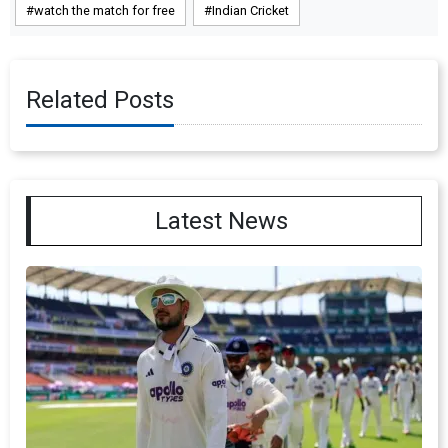
watch the match for free
Indian Cricket
Related Posts
Latest News