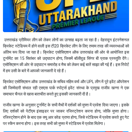
उत्तराखंड प्रीमियर लीग को लेकर लोगों का उत्साह बढ़ता जा रहा है। देहरादून इंटरनेशनल
क्रिकेट स्टेडियम में होने वाली इस टी20 क्रिकेट लीग के लिए तमाम तरह की व्यवस्थाओं को
अंतिम रूप दिया जा रहा है। क्रिकेट एसोसिएशन ऑफ उत्तराखंड की ओर से आयोजित इस
टूर्नामेंट का 15 सितंबर को उद्घाटन होगा, जिसमें बॉलीवुड सिंगर बी प्राक प्रस्तुति देंगे।
एसोसिएशन की ओर से उद्घाटन समारोह व मैच को लेकर कई बातें साझा की गई हैं। इस रिपोर्ट
में हम उसी के बारे में आपको जानकारी दे रहे हैं।
क्रिकेट एसोसिएशन ऑफ उत्तराखंड के सचिव महिम वर्मा और UPL लीग में पूरे इवेंट ऑपरेशन
की जिम्मेदारी संभाल रही एसएस पार्क स्पोर्ट्स इवेंट संस्था के प्रमुख राजीव खन्ना ने एक
समाचार चैनल से खास बातचीत करते हुए इसकी जानकारी दी है।
राजीव खन्ना के अनुसार टूर्नामेंट के सभी मैचों में दर्शकों को मुफ्त में प्रवेश दिया जाएगा। इसके
लिए दर्शकों को पेटीएम इंसाइडर पर जाकर रजिस्ट्रेशन करना होगा, जोकि मुफ्त होगा।
रजिस्ट्रेशन होने के बाद एक क्यू आर कोड प्राप्त होगा, जिसे स्टेडियम में प्रवेश करते हुए गेट
पर स्कैन करना होगा। इस तरह सभी को मुफ्त में स्टेडियम में प्रवेश मिलेगा।