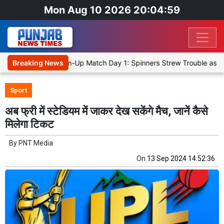
Mon Aug 10 2026 20:04:59
ka Cricket XI, Warm-Up Match Day 1: Spinners Strew Trouble as SLC 
Breaking News
Sport
अब फ्री में स्टेडियम में जाकर देख सकेंगे मैच, जानें कैसे
मिलेगा टिकट
By
PNT Media
On
13 Sep 2024 14:52:36