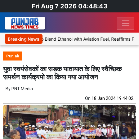
Fri Aug 7 2026 04:48:43
ies Proposal to Blend Ethanol with Aviation Fuel, Reaffirms Flight S
Breaking News
Punjab
युवा स्वयंसेवकों का सड़क यातायात के लिए स्वैच्छिक
समर्थन कार्यक्रमो का किया गया आयोजन
By
PNT Media
On
18 Jan 2024 19:44:02