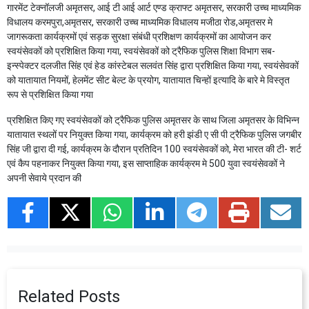
गारमेंट टेक्नॉलजी अमृतसर, आई टी आई आर्ट एण्ड क्राफ्ट अमृतसर, सरकारी उच्च माध्यमिक
विधालय करमपुरा,अमृतसर, सरकारी उच्च माध्यमिक विधालय मजीठा रोड,अमृतसर मे
जागरूकता कार्यक्रमों एवं सड़क सुरक्षा संबंधी प्रशिक्षण कार्यक्रमों का आयोजन कर
स्वयंसेवकों को प्रशिक्षित किया गया, स्वयंसेवकों को ट्रैफिक पुलिस शिक्षा विभाग सब-
इन्स्पेक्टर दलजीत सिंह एवं हेड कांस्टेबल सलवंत सिंह द्वारा प्रशिक्षित किया गया, स्वयंसेवकों
को यातायात नियमों, हेलमेंट सीट बेल्ट के प्रयोग, यातायात चिन्हों इत्यादि के बारे मे विस्तृत
रूप से प्रशिक्षित किया गया
प्रशिक्षित किए गए स्वयंसेवकों को ट्रैफिक पुलिस अमृतसर के साथ जिला अमृतसर के विभिन्न
यातायात स्थलों पर नियुक्त किया गया, कार्यक्रम को हरी झंडी ए सी पी ट्रैफिक पुलिस जगबीर
सिंह जी द्वारा दी गई, कार्यक्रम के दौरान प्रतिदिन 100 स्वयंसेवकों को, मेरा भारत की टी- शर्ट
एवं कैप पहनाकर नियुक्त किया गया, इस साप्ताहिक कार्यक्रम मे 500 युवा स्वयंसेवकों ने
अपनी सेवाये प्रदान की
Related Posts