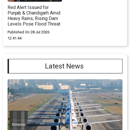
Red Alert Issued for
Punjab & Chandigarh Amid
Heavy Rains; Rising Dam
Levels Pose Flood Threat
Published On 28 Jul 2026
12:41:44
Latest News