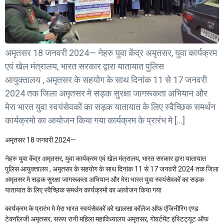
अमृतसर 18 जनवरी 2024— नेहरु युवा केंद्र अमृतसर, युवा कार्यक्रम
एवं खेल मंत्रालय, भारत सरकार द्वारा यातायात पुलिस
आयुक्तालय , अमृतसर के सहयोग के साथ दिनांक 11 से 17 जनवरी
2024 तक जिला अमृतसर मे सड़क सुरक्षा जागरूकता अभियान और
मेरा भारत युवा स्वयंसेवकों का सड़क यातायात के लिए स्वैच्छिक समर्थन
कार्यक्रमो का आयोजन किया गया कार्यक्रम के प्रारंभ मे […]
अमृतसर 18 जनवरी 2024—
नेहरु युवा केंद्र अमृतसर, युवा कार्यक्रम एवं खेल मंत्रालय, भारत सरकार द्वारा यातायात
पुलिस आयुक्तालय , अमृतसर के सहयोग के साथ दिनांक 11 से 17 जनवरी 2024 तक जिला
अमृतसर मे सड़क सुरक्षा जागरूकता अभियान और मेरा भारत युवा स्वयंसेवकों का सड़क
यातायात के लिए स्वैच्छिक समर्थन कार्यक्रमो का आयोजन किया गया
कार्यक्रम के प्रारंभ मे मेरा भारत स्वयंसेवकों को खालसा कॉलेज ऑफ एंजिनीरिग एण्ड
टेक्नॉलजी अमृतसर, सरूप रानी महिला महाविध्यालय अमृतसर, गोवर्टमेंट इंस्टिट्यूट ऑफ