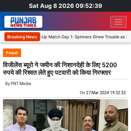
Sat Aug 8 2026 09:52:39
 Cricket XI, Warm-Up Match Day 1: Spinners Strew Trouble as SLC X
Breaking News
Punjab
विजीलेंस ब्यूरो ने जमीन की निशानदेही के लिए 5200
रुपये की रिश्वत लेते हुए पटवारी को किया गिरफ्तार
By
PNT Media
On
27 Mar 2024 19:32:32