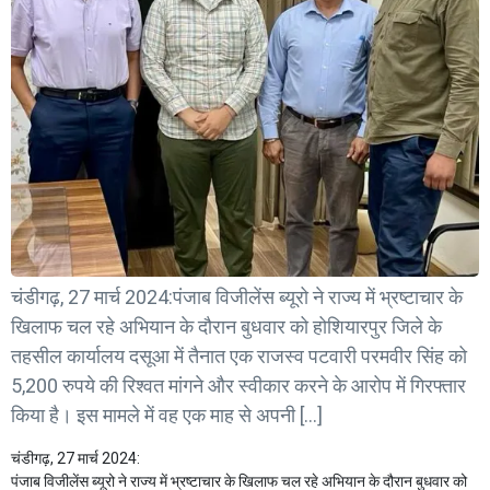
चंडीगढ़, 27 मार्च 2024:पंजाब विजीलेंस ब्यूरो ने राज्य में भ्रष्टाचार के
खिलाफ चल रहे अभियान के दौरान बुधवार को होशियारपुर जिले के
तहसील कार्यालय दसूआ में तैनात एक राजस्व पटवारी परमवीर सिंह को
5,200 रुपये की रिश्वत मांगने और स्वीकार करने के आरोप में गिरफ्तार
किया है। इस मामले में वह एक माह से अपनी […]
चंडीगढ़, 27 मार्च 2024:
पंजाब विजीलेंस ब्यूरो ने राज्य में भ्रष्टाचार के खिलाफ चल रहे अभियान के दौरान बुधवार को