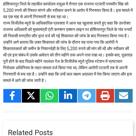
होशियारपुर जिले के तहसील कार्यालय दसूआ में तैनात एक राजस्व पटवारी परमवीर सिंह को
5,200 रुपये की रिश्वत मांगने और स्वीकार करने के आरोप में गिरफ्तार किया है। इस मामले में
वह एक माह से अपनी गिरफ्तारी से बच रहा था।
राज्य विजीलेंस ब्यूरो के आधिकारिक प्रवक्ता ने आज यह खुलासा करते हुए कहा कि उपरोक्त
राजस्व अधिकारी को मुख्यमंत्री एंटी करप्शन एक्शन लाइन पर होशियारपुर जिले के गांव पनवाँ
की निवासी मनप्रीत कौर द्वारा दर्ज की गई शिकायत की जांच के बाद गिरफ्तार किया गया है।
उन्होंने आगे बताया कि उक्त शिकायत की जांच के दौरान यह पाया गया कि आरोपी ने
शिकायतकर्ता की जमीन के निशानदेही के लिए 5,200 रुपये की मांग की थी और स्वीकार की
थी एवं इस संबंध में उसके आवेदन को तीन महीने तक अपने पास रखा था। इसके बाद, पूछताछ
पूरी होने के बाद पिछले महीने जालंधर रेंज के विजीलेंस ब्यूरो पुलिस स्टेशन में भ्रष्टाचार
निरोधक अधिनियम के तहत मामला दर्ज किया गया था, लेकिन आरोपी पटवारी तब से अपनी
गिरफ्तारी से बच रहा है। उन्होंने कहा कि उन्हें कल सक्षम अदालत में पेश किया जाएगा और इस
मामले में आगे की जांच जारी है।
Related Posts