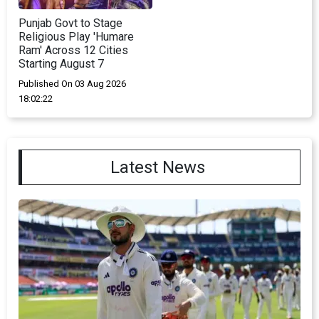
Punjab Govt to Stage
Religious Play 'Humare
Ram' Across 12 Cities
Starting August 7
Published On 03 Aug 2026
18:02:22
Latest News