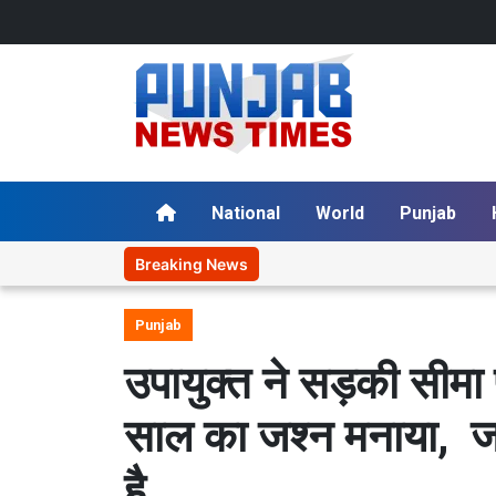
National
World
Punjab
Breaking News
Punjab
उपायुक्त ने सड़की सीमा 
साल का जश्न मनाया, ज
है