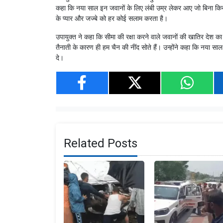
कहा कि नया साल इन जवानों के लिए लंबी उम्र लेकर आए जो बिना किसी डर 
के प्यार और जज्बे को हर कोई सलाम करता है।
उपायुक्त ने कहा कि सीमा की रक्षा करने वाले जवानों की खातिर देश क
तैनाती के कारण ही हम चैन की नींद सोते हैं। उन्होंने कहा कि नया स
दे।
Related Posts