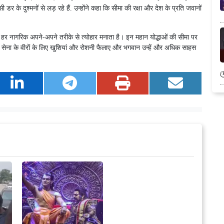
के दुश्मनों से लड़ रहे हैं. उन्होंने कहा कि सीमा की रक्षा और देश के प्रति जवानों
ा हर नागरिक अपने-अपने तरीके से त्योहार मनाता है। इन महान योद्धाओं की सीमा पर
ाल सेना के वीरों के लिए खुशियां और रोशनी फैलाए और भगवान उन्हें और अधिक साहस