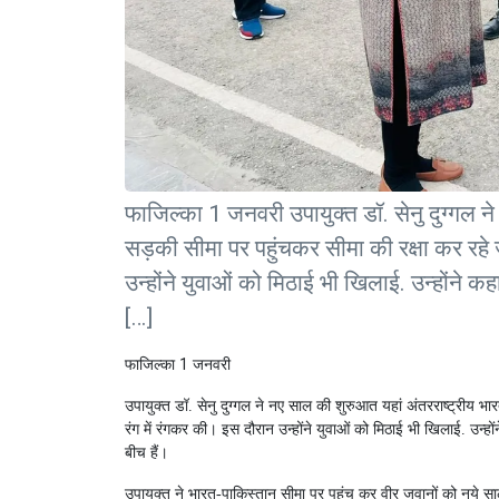
फाजिल्का 1 जनवरी उपायुक्त डॉ. सेनु दुग्गल 
सड़की सीमा पर पहुंचकर सीमा की रक्षा कर रहे 
उन्होंने युवाओं को मिठाई भी खिलाई. उन्होंने क
[…]
1
फाजिल्का
जनवरी
उपायुक्त डॉ. सेनु दुग्गल ने नए साल की शुरुआत यहां अंतरराष्ट्रीय भ
रंग में रंगकर की। इस दौरान उन्होंने युवाओं को मिठाई भी खिलाई. उन्ह
बीच हैं।
उपायुक्त ने भारत-पाकिस्तान सीमा पर पहुंच कर वीर जवानों को नये साल