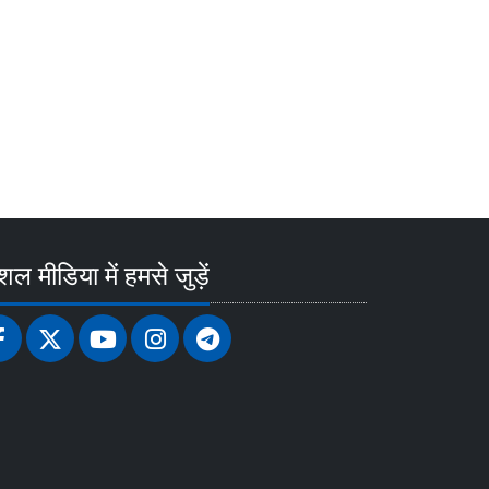
ल मीडिया में हमसे जुड़ें