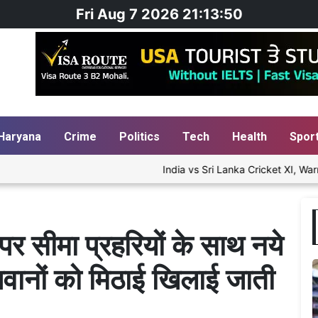
Fri Aug 7 2026 21:13:51
Haryana
Crime
Politics
Tech
Health
Spor
India vs Sri Lanka Cricket XI, Warm-Up Ma
पर सीमा प्रहरियों के साथ नये
वानों को मिठाई खिलाई जाती