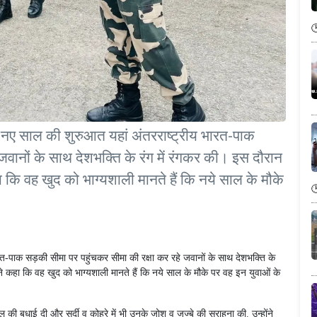
ने नए साल की शुरुआत यहां अंतरराष्ट्रीय भारत-पाक
जवानों के साथ देशभक्ति के रंग में रंगकर की। इस दौरान
हा कि वह खुद को भाग्यशाली मानते हैं कि नये साल के मौके
ारत-पाक सड़की सीमा पर पहुंचकर सीमा की रक्षा कर रहे जवानों के साथ देशभक्ति के
ोंने कहा कि वह खुद को भाग्यशाली मानते हैं कि नये साल के मौके पर वह इन युवाओं के
 की बधाई दी और सर्दी व कोहरे में भी उनके जोश व जज्बे की सराहना की. उन्होंने