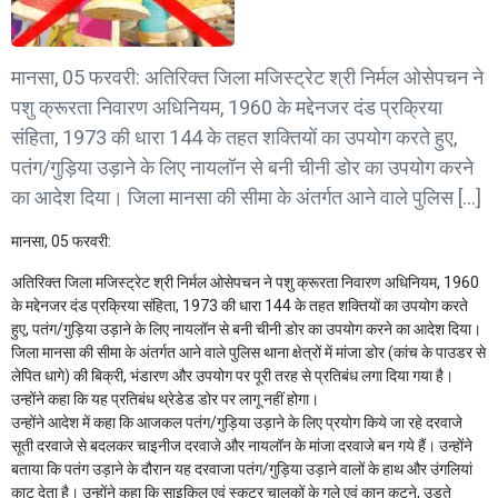
मानसा, 05 फरवरी: अतिरिक्त जिला मजिस्ट्रेट श्री निर्मल ओसेपचन ने
पशु क्रूरता निवारण अधिनियम, 1960 के मद्देनजर दंड प्रक्रिया
संहिता, 1973 की धारा 144 के तहत शक्तियों का उपयोग करते हुए,
पतंग/गुड़िया उड़ाने के लिए नायलॉन से बनी चीनी डोर का उपयोग करने
का आदेश दिया। जिला मानसा की सीमा के अंतर्गत आने वाले पुलिस […]
मानसा, 05 फरवरी:
अतिरिक्त जिला मजिस्ट्रेट श्री निर्मल ओसेपचन ने पशु क्रूरता निवारण अधिनियम, 1960
के मद्देनजर दंड प्रक्रिया संहिता, 1973 की धारा 144 के तहत शक्तियों का उपयोग करते
हुए, पतंग/गुड़िया उड़ाने के लिए नायलॉन से बनी चीनी डोर का उपयोग करने का आदेश दिया।
जिला मानसा की सीमा के अंतर्गत आने वाले पुलिस थाना क्षेत्रों में मांजा डोर (कांच के पाउडर से
लेपित धागे) की बिक्री, भंडारण और उपयोग पर पूरी तरह से प्रतिबंध लगा दिया गया है।
उन्होंने कहा कि यह प्रतिबंध थ्रेडेड डोर पर लागू नहीं होगा।
उन्होंने आदेश में कहा कि आजकल पतंग/गुड़िया उड़ाने के लिए प्रयोग किये जा रहे दरवाजे
सूती दरवाजे से बदलकर चाइनीज दरवाजे और नायलॉन के मांजा दरवाजे बन गये हैं। उन्होंने
बताया कि पतंग उड़ाने के दौरान यह दरवाजा पतंग/गुड़िया उड़ाने वालों के हाथ और उंगलियां
काट देता है। उन्होंने कहा कि साइकिल एवं स्कूटर चालकों के गले एवं कान कटने, उड़ते