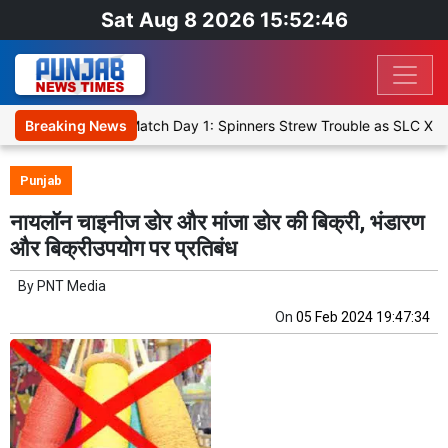
Sat Aug 8 2026 15:52:46
ket XI, Warm-Up Match Day 1: Spinners Strew Trouble as SLC XI Rea
Breaking News
Punjab
नायलॉन चाइनीज डोर और मांजा डोर की बिक्री, भंडारण
और बिक्रीउपयोग पर प्रतिबंध
By
PNT Media
On
05 Feb 2024 19:47:34