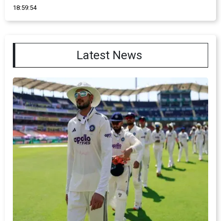
18:59:54
Latest News