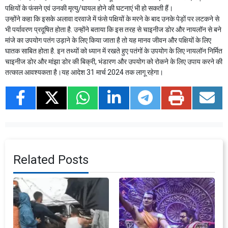
पक्षियों के फंसने एवं उनकी मृत्यु/घायल होने की घटनाएं भी हो सकती हैं।
उन्होंने कहा कि इसके अलावा दरवाजे में फंसे पक्षियों के मरने के बाद उनके पेड़ों पर लटकने से
भी पर्यावरण प्रदूषित होता है. उन्होंने बताया कि इस तरह से चाइनीज डोर और नायलॉन से बने
मांजे का उपयोग पतंग उड़ाने के लिए किया जाता है तो यह मानव जीवन और पक्षियों के लिए
घातक साबित होता है. इन तथ्यों को ध्यान में रखते हुए पतंगों के उपयोग के लिए नायलॉन निर्मित
चाइनीज डोर और मांझा डोर की बिक्री, भंडारण और उपयोग को रोकने के लिए उपाय करने की
तत्काल आवश्यकता है।यह आदेश 31 मार्च 2024 तक लागू रहेगा।
Related Posts