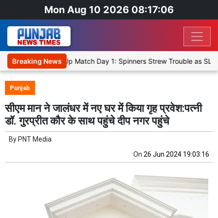
Mon Aug 10 2026 08:17:06
ricket XI, Warm-Up Match Day 1: Spinners Strew Trouble as SLC XI 
Breaking News
Punjab
सीएम मान ने जालंधर में नए घर में किया गृह प्रवेश:पत्नी
डॉ. गुरप्रीत कौर के साथ पहुंचे दीप नगर पहुंचे
By
PNT Media
On
26 Jun 2024 19:03:16