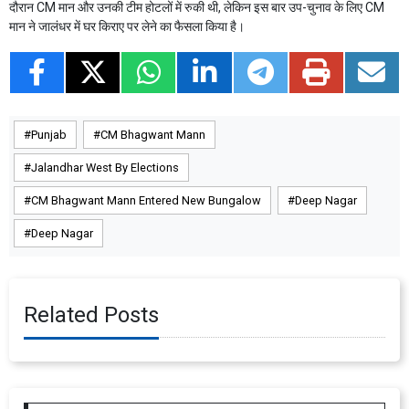
दौरान CM मान और उनकी टीम होटलों में रुकी थी, लेकिन इस बार उप-चुनाव के लिए CM
मान ने जालंधर में घर किराए पर लेने का फैसला किया है।
Punjab
CM Bhagwant Mann
Jalandhar West By Elections
CM Bhagwant Mann Entered New Bungalow
Deep Nagar
Deep Nagar
Related Posts