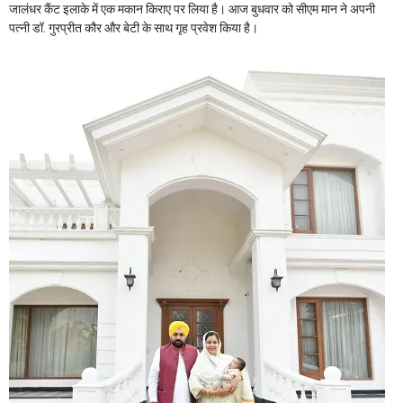
जालंधर कैंट इलाके में एक मकान किराए पर लिया है। आज बुधवार को सीएम मान ने अपनी
पत्नी डॉ. गुरप्रीत कौर और बेटी के साथ गृह प्रवेश किया है।