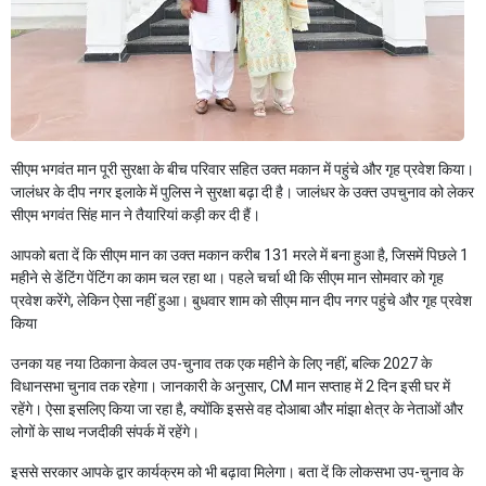
सीएम भगवंत मान पूरी सुरक्षा के बीच परिवार सहित उक्त मकान में पहुंचे और गृह प्रवेश किया।
जालंधर के दीप नगर इलाके में पुलिस ने सुरक्षा बढ़ा दी है। जालंधर के उक्त उपचुनाव को लेकर
सीएम भगवंत सिंह मान ने तैयारियां कड़ी कर दी हैं।
आपको बता दें कि सीएम मान का उक्त मकान करीब 131 मरले में बना हुआ है, जिसमें पिछले 1
महीने से डेंटिंग पेंटिंग का काम चल रहा था। पहले चर्चा थी कि सीएम मान सोमवार को गृह
प्रवेश करेंगे, लेकिन ऐसा नहीं हुआ। बुधवार शाम को सीएम मान दीप नगर पहुंचे और गृह प्रवेश
किया
उनका यह नया ठिकाना केवल उप-चुनाव तक एक महीने के लिए नहीं, बल्कि 2027 के
विधानसभा चुनाव तक रहेगा। जानकारी के अनुसार, CM मान सप्ताह में 2 दिन इसी घर में
रहेंगे। ऐसा इसलिए किया जा रहा है, क्योंकि इससे वह दोआबा और मांझा क्षेत्र के नेताओं और
लोगों के साथ नजदीकी संपर्क में रहेंगे।
इससे सरकार आपके द्वार कार्यक्रम को भी बढ़ावा मिलेगा। बता दें कि लोकसभा उप-चुनाव के