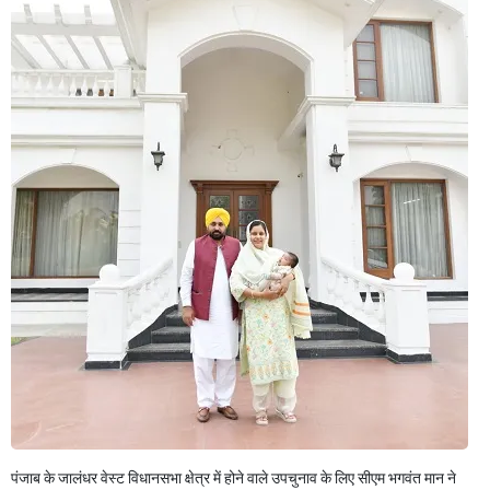
पंजाब के जालंधर वेस्ट विधानसभा क्षेत्र में होने वाले उपचुनाव के लिए सीएम भगवंत मान ने