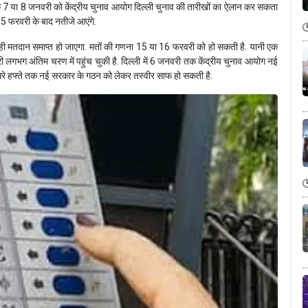
ाबिक 7 या 8 जनवरी को केंद्रीय चुनाव आयोग दिल्ली चुनाव की तारीखों का ऐलान कर सकता
र 15 फरवरी के बाद नतीजे आएंगे.
ें ही मतदान समाप्त हो जाएगा. मतों की गणना 15 या 16 फरवरी को हो सकती है. यानी एक
ी लगभग अंतिम चरण में पहुंच चुकी है. दिल्ली में 6 जनवरी तक केंद्रीय चुनाव आयोग नई
तीसरे हफ्ते तक नई सरकार के गठन को लेकर तस्वीर साफ हो सकती है.