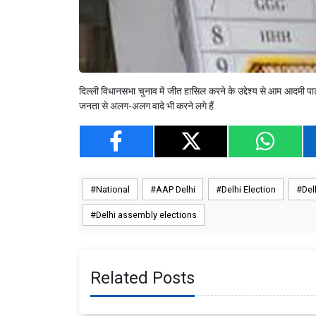
दिल्ली विधानसभा चुनाव में जीत हासिल करने के उद्देश्य से आम आदमी पार्टी
जनता से अलग-अलग वादे भी करने लगे हैं.
National
AAP Delhi
Delhi Election
Del
Delhi assembly elections
Related Posts