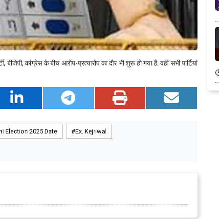
, बीजेपी, कांग्रेस के बीच आरोप-प्रत्यारोप का दौर भी शुरू हो गया है. वहीं सभी पार्टियां
hi Election 2025 Date
Ex. Kejriwal