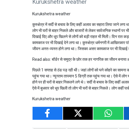
Kurukshetra weather
Kurukshetra weather
कुरुक्षेत्र में सर्दी से बचाव के लिए कहीं अलाव का सहारा लिया जाने लगा 
लोग भी घरों से बाहर निकले और बाजारों से लेकर सार्वजनिक स्थानों पर भी
दिखाई दिए और धूप खिलने से लोगों को बड़ी राहत भी मिली। दिन रात कड
कामकाज पर भी दिखाई देने लगा था। कुरुक्षेत्र धर्मनगरी में आखिरकार पा
जीवन अस्त-व्यस्त होने लगा था। जिसका असर कामकाज पर भी दिखाई द
Read also:
बॉर्डर से समुद्र के छोर तक हर नागरिक का जीवन बनाया 
पिछले 1 सप्ताह से ठंड पड़ रही थी। जहां लोगों को घने कोहरे का सामना 
पहुंच गया था। न्यूनतम तापमान 5 डिग्री तक पहुंच गया था। ऐसे में लो
होने पर ही घरों से बाहर निकलने लगे थे। सर्दी से बचाव के लिए कहीं अला
ऐसे में बुधवार को धूप खिली तो लोग भी घरों से बाहर निकले। लोग कहीं पा
Kurukshetra weather