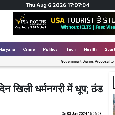
Thu Aug 6 2026 17:07:05
Haryana
Crime
Politics
Tech
Health
Spor
Government Denies Proposal to Blend E
न खिली धर्मनगरी में धूप; ठंड
On
03 Jan 2024 15:06:08