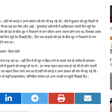
था। वहीं गर्म कपड़े व अन्य सामान की मांग भी बढ़ गई थी। ऐसे में बुधवार को धूप खिली तो
 रौनक एक बार फिर लौट आई। कुरुक्षेत्र धर्मनगरी में आखिरकार पांचवें दिन सूर्य देव
़ाके की ठंड के बीच धूप न निकलने से जन जीवन अस्त-व्यस्त होने लगा था, जिसका असर
ंचवें दिन सूर्य देव दिखाई दिए। दिन रात कड़ाके की ठंड के बीच धूप न निकलने से जन
ेने लगा था।
आसान :पीएम मोदी
E
करना पड़ रहा था। वहीं दिन में भी धूप न खिल पाने के चलते रात के करीब ही तापमान
ग घरों में दुबकने को मजबूर हो गए थे। हर जगह चहल पहल कम हो गई थी तो लोग जरूरी
व का सहारा लिया जाने लगा था तो वहीं गर्म कपड़े व अन्य सामान की मांग भी बढ़ गई थी।
र्क तो कहीं ब्रह्मसरोवर, सन्निहित सरोवर एवं अन्य जगहों पर घूमते दिखाई दिए।