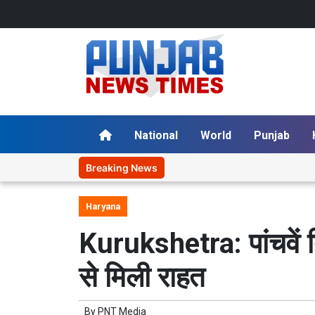
National
World
Punjab
Breaking News
Haryana
Kurukshetra: पांचवें दि
से मिली राहत
By
PNT Media