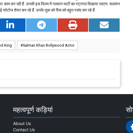
 पर काम कर रही हैं. उनकी इस फिल्म में गलवान घाटी का स्ट्रगल दिखाया जाएगा. सलमान
फोटोज शेयर कर रहे हैं. उनके लुक को फैंस को बहुत पसंद कर रहे हैं.
od King
Salman Khan Bollywood Actor
महत्वपूर्ण कड़ियां
सोश
About Us
Contact Us