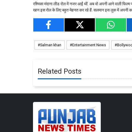
रश्मिका मंदाना लीड रोल में नजर आईं थीं. अब वो अपनी आने वाली फिल्म
खान इस रोल के लिए बहुत मेहनत कर रहे हैं. सलमान इस लुक में अपनी कई 
Salman khan
Entertainment News
Bollywo
Related Posts