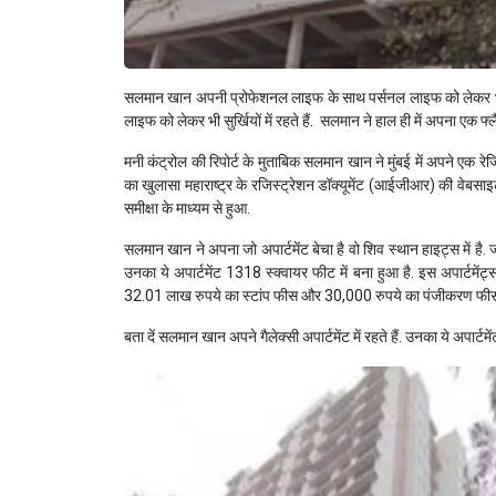
सलमान खान अपनी प्रोफेशनल लाइफ के साथ पर्सनल लाइफ को लेकर भी सुर्खि
लाइफ को लेकर भी सुर्खियों में रहते हैं. सलमान ने हाल ही में अपना एक 
मनी कंट्रोल की रिपोर्ट के मुताबिक सलमान खान ने मुंबई में अपने एक रेजि
का खुलासा महाराष्ट्र के रजिस्ट्रेशन डॉक्यूमेंट (आईजीआर) की वेबसाइट पर
समीक्षा के माध्यम से हुआ.
सलमान खान ने अपना जो अपार्टमेंट बेचा है वो शिव स्थान हाइट्स में है. जो ब
उनका ये अपार्टमेंट 1318 स्क्वायर फीट में बना हुआ है. इस अपार्टमेंट्स 
32.01 लाख रुपये का स्टांप फीस और 30,000 रुपये का पंजीकरण फीस
बता दें सलमान खान अपने गैलेक्सी अपार्टमेंट में रहते हैं. उनका ये अपार्टमे