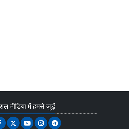
ल मीडिया में हमसे जुड़ें