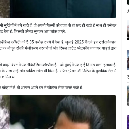
यों में बने रहते हैं. वो अपनी फिल्मों की वजह से तो छाए ही रहते हैं साथ ही पर्सनल
फ्लैट बेचा है. जिसकी कीमत सुनकर आप चौंक जाएंगे.
डेंशिल प्रॉपर्टी को 5.35 करोड़ रुपये में बेचा है. जुलाई 2025 में दर्ज इस ट्रांसजेक्शन
 मौजूद संपत्ति पंजीकरण दस्तावेजों और रियल एस्टेट प्लेटफॉर्म स्क्वायर यार्ड्स द्वारा
ांद्रा वेस्ट में एक रेजिडेंशिल कॉम्प्लैक है - जो मुंबई में एक हाई डिमांड वाला इलाका है.
के साथ उन्हें तीन पार्किंग स्पेस भी मिला है. रजिस्ट्रेशन की डिटेल के मुताबिक सेल में
 शामिल था.
ंट बांद्रा में है. वो अक्सर अपने घर से फोटोज शेयर करते रहते हैं.