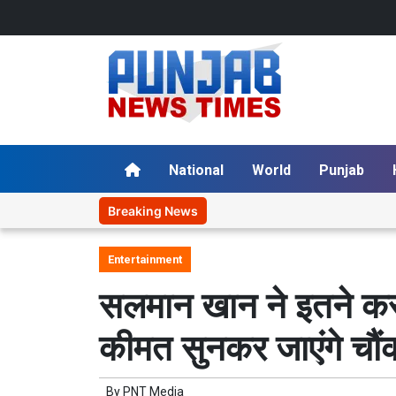
National
World
Punjab
Breaking News
Entertainment
सलमान खान ने इतने करोड़
कीमत सुनकर जाएंगे चौं
By
PNT Media