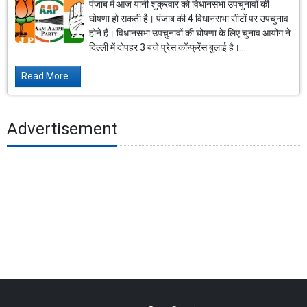
पंजाब में आज यानी शुक्रवार को विधानसभा उपचुनावों की
घोषणा हो सकती है। पंजाब की 4 विधानसभा सीटों पर उपचुनाव
होने हैं। विधानसभा उपचुनावों की घोषणा के लिए चुनाव आयोग ने
दिल्ली में दोपहर 3 बजे प्रेस कॉन्फ्रेंस बुलाई है।...
Read More...
Advertisement