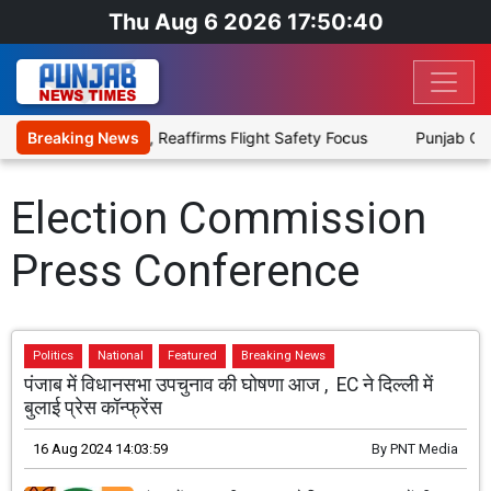
Thu Aug 6 2026 17:50:40
 with Aviation Fuel, Reaffirms Flight Safety Focus
Breaking News
Punjab Govt
Election Commission
Press Conference
Politics
National
Featured
Breaking News
पंजाब में विधानसभा उपचुनाव की घोषणा आज , EC ने दिल्ली में
बुलाई प्रेस कॉन्फ्रेंस
16 Aug 2024 14:03:59
By
PNT Media