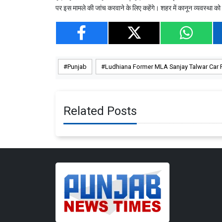
पर इस मामले की जांच करवाने के लिए कहेंगे। शहर में कानून व्यवस्था को
Punjab
Ludhiana Former MLA Sanjay Talwar Car F
Related Posts