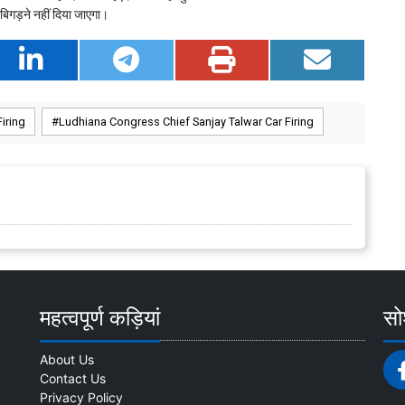
 बिगड़ने नहीं दिया जाएगा।
iring
Ludhiana Congress Chief Sanjay Talwar Car Firing
महत्वपूर्ण कड़ियां
सोश
About Us
Contact Us
Privacy Policy