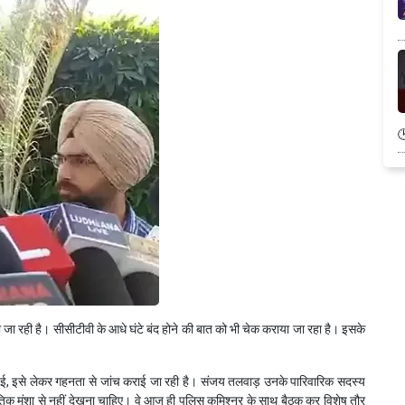
की जा रही है। सीसीटीवी के आधे घंटे बंद होने की बात को भी चेक कराया जा रहा है। इसके
े हुई, इसे लेकर गहनता से जांच कराई जा रही है। संजय तलवाड़ उनके पारिवारिक सदस्य
िक मंशा से नहीं देखना चाहिए। वे आज ही पुलिस कमिश्नर के साथ बैठक कर विशेष तौर