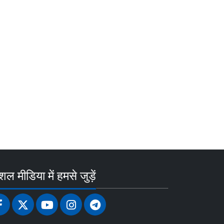
ल मीडिया में हमसे जुड़ें