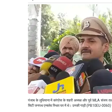
पंजाब के लुधियाना में कांग्रेस के शहरी अध्यक्ष और पूर्व MLA संजय
सिटी जनपथ एन्क्लेव स्थित घर में थे। उनकी गाड़ी (PB10EU-0060)