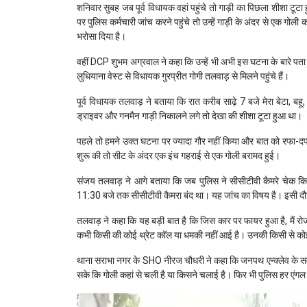
शनिवार सुबह जब पूर्व विधायक वहां पहुंचे तो गाड़ी का पिछला शीशा टूटा
पर पुलिस कर्मचारी जांच करने पहुंचे तो उन्हें गाड़ी के अंदर से एक गोल
भरोसा दिया है।
वहीं DCP शुभम अग्रवाल ने कहा कि उन्हें भी अभी इस घटना के बारे पत
लुधियाना वेस्ट से विधायक गुरप्रीत गोगी तलवाड़ से मिलने पहुंचे हैं।
पूर्व विधायक तलवाड़ ने बताया कि रात करीब साढ़े 7 बजे मेरा बेटा, 
ड्राइवर और गनमैन गाड़ी निकालने लगे तो देखा की शीशा टूटा हुआ था।
पहले तो हमने उक्त घटना पर ज्यादा गौर नहीं किया और बात को रफा-दफ
शुरू की तो सीट के अंदर एक इंच गहराई से एक गोली बरामद हुई।
संजय तलवाड़ ने आगे बताया कि जब पुलिस ने सीसीटीवी कैमरे चेक क
11:30 बजे तक सीसीटीवी कैमरा बंद था। यह जांच का विषय है। इसी दौ
तलवाड़ ने कहा कि यह बड़ी बात है कि जिस कार पर फायर हुआ है, मैं रोजाना
कभी किसी की कोई थ्रेट कॉल या धमकी नहीं आई है। उनकी किसी से कोई 
थाना सराभा नगर के SHO नीरज चौधरी ने कहा कि जनपथ एन्क्लेव के समस्
सके कि गोली कहां से चली है या किसने चलाई है। फिर भी पुलिस हर एंगल