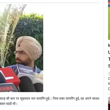
C
f
C
 तलवाड़ की कार पर शुक्रवार रात फायरिंग हुई। जिस वक्त फायरिंग हुई, वह अपने साउथ
 बाहर खड़ी थी।