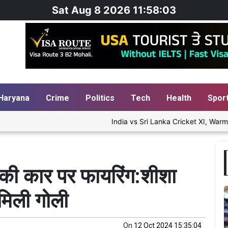
Sat Aug 8 2026 11:58:04
Haryana
Crime
Politics
Tech
Health
Spor
India vs Sri Lanka Cricket XI, Warm-Up Mat
ान की कार पर फायरिंग:शीशा
 मिली गोली
On
12 Oct 2024 15:35:04