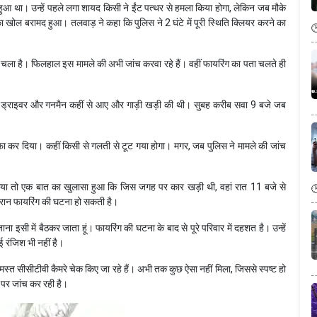
 हुआ था। उन्हें पहले लगा शायद किसी ने ईंट पत्थर से हमला किया होगा, लेकिन जब मौके
ी का खोल बरामद हुआ। तलवाड़ ने कहा कि पुलिस ने 2 घंटे में पूरी स्थिति क्लियर करने का
ा चला है। फिलहाल इस मामले की अभी जांच करवा रहे हैं। वहीं फायरिंग का पता चलते ही
बहू, ड्राइवर और गनमैन कहीं से आए और गाड़ी खड़ी की थी। सुबह करीब सवा 9 बजे जब
ा कर दिया। कहीं किसी से गलती से टूट गया होगा। मगर, जब पुलिस ने मामले की जांच
िया तो एक बात का खुलासा हुआ कि जिस जगह पर कार खड़ी थी, वहां रात 11 बजे से
रान फायरिंग की घटना हो सकती है।
 इसी में बैठकर जाता हूं। फायरिंग की घटना के बाद से पूरे परिवार में दहशत है। उन्हें
रंजिश भी नहीं है।
त सीसीटीवी कैमरे चेक किए जा रहे हैं। अभी तक कुछ ऐसा नहीं मिला, जिससे स्पष्ट हो
 पर जांच कर रही है।