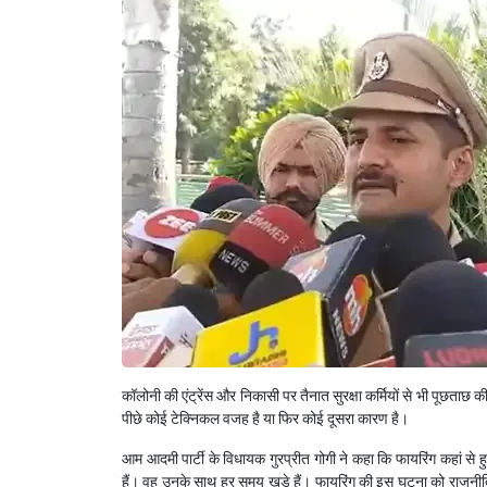
कॉलोनी की एंट्रेंस और निकासी पर तैनात सुरक्षा कर्मियों से भी पूछताछ 
पीछे कोई टेक्निकल वजह है या फिर कोई दूसरा कारण है।
आम आदमी पार्टी के विधायक गुरप्रीत गोगी ने कहा कि फायरिंग कहां स
हैं। वह उनके साथ हर समय खड़े हैं। फायरिंग की इस घटना को राजनीत