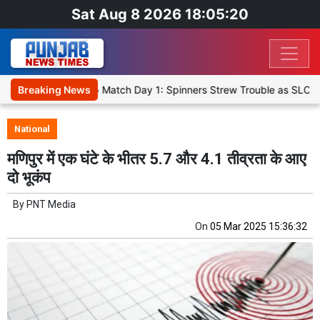
Sat Aug 8 2026 18:05:20
icket XI, Warm-Up Match Day 1: Spinners Strew Trouble as SLC XI R
Breaking News
National
मणिपुर में एक घंटे के भीतर 5.7 और 4.1 तीव्रता के आए
दो भूकंप
By
PNT Media
On
05 Mar 2025 15:36:32