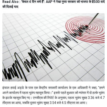
Read Also :
'केवल 4 दिन बचे हैं': AAP ने रेखा गुप्ता सरकार को भाजपा के ₹2500 वादे
की दिलाई याद
इंफाल हवाई अड्डे के पास एक केंद्रीय सरकारी कार्यालय के एक अधिकारी ने कहा, "हमने
अपने कार्यालय में पहला भूकंप महसूस किया।" इससे पहले बुधवार को म्यांमार में दो हल्के भूकंप
के झटके महसूस किए गए। एनसीएस की रिपोर्ट के अनुसार, पहला भूकंप सुबह 3.36 बजे 4.7
तीव्रता का आया, जबकि दूसरा भूकंप सुबह 3.54 बजे 4.5 तीव्रता का आया।