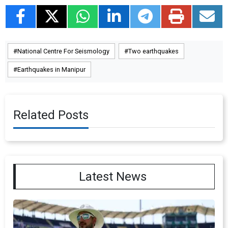
National Centre For Seismology
Two earthquakes
Earthquakes in Manipur
Related Posts
Latest News