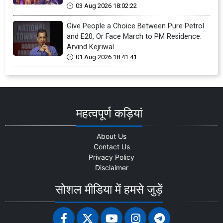
03 Aug 2026 18:02:22
Give People a Choice Between Pure Petrol
and E20, Or Face March to PM Residence:
Arvind Kejriwal
01 Aug 2026 18:41:41
महत्वपूर्ण कड़ियां
About Us
Contact Us
Privacy Policy
Disclaimer
सोशल मीडिया में हमसे जुड़ें