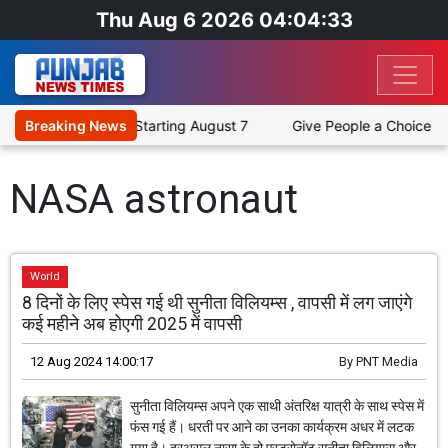
Thu Aug 6 2026 04:04:33
m' Across 12 Cities Starting August 7
Breaking News
Give People a Choice Be
NASA astronaut
World
8 दिनों के लिए स्पेस गई थी सुनीता विलियम्स , वापसी में लग जाएंगे
कई महीने अब होएगी 2025 में वापसी
12 Aug 2024 14:00:17
By
PNT Media
सुनीता विलियम्स अपने एक साथी अंतरिक्ष यात्री के साथ स्पेस में
फंस गई हैं। धरती पर आने का उनका कार्यक्रम अधर में लटक