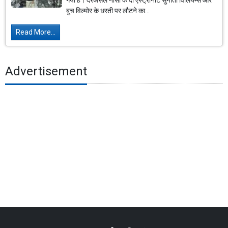
गया है। दरअसल नासा के दो एस्ट्रोनॉट सुनीता विलियम्स और
बुच विल्मोर के धरती पर लौटने का...
Read More...
Advertisement