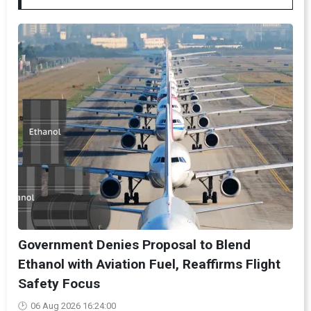
Government Denies Proposal to Blend
Ethanol with Aviation Fuel, Reaffirms Flight
Safety Focus
06 Aug 2026 16:24:00