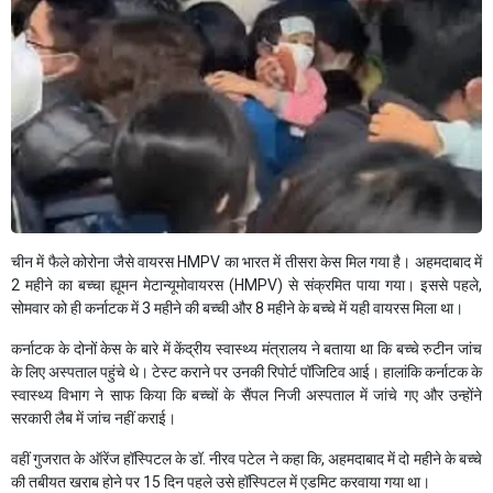
चीन में फैले कोरोना जैसे वायरस HMPV का भारत में तीसरा केस मिल गया है। अहमदाबाद में
2 महीने का बच्चा ह्यूमन मेटान्यूमोवायरस (HMPV) से संक्रमित पाया गया। इससे पहले,
सोमवार को ही कर्नाटक में 3 महीने की बच्ची और 8 महीने के बच्चे में यही वायरस मिला था।
कर्नाटक के दोनों केस के बारे में केंद्रीय स्वास्थ्य मंत्रालय ने बताया था कि बच्चे रुटीन जांच
के लिए अस्पताल पहुंचे थे। टेस्ट कराने पर उनकी रिपोर्ट पॉजिटिव आई। हालांकि कर्नाटक के
स्वास्थ्य विभाग ने साफ किया कि बच्चों के सैंपल निजी अस्पताल में जांचे गए और उन्होंने
सरकारी लैब में जांच नहीं कराई।
वहीं गुजरात के ऑरेंज हॉस्पिटल के डॉ. नीरव पटेल ने कहा कि, अहमदाबाद में दो महीने के बच्चे
की तबीयत खराब होने पर 15 दिन पहले उसे हॉस्पिटल में एडमिट करवाया गया था।