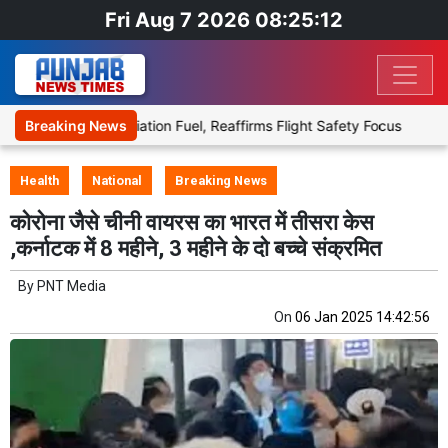
Fri Aug 7 2026 08:25:12
hanol with Aviation Fuel, Reaffirms Flight Safety Focus
Breaking News
Punjab 
Health
National
Breaking News
कोरोना जैसे चीनी वायरस का भारत में तीसरा केस
,कर्नाटक में 8 महीने, 3 महीने के दो बच्चे संक्रमित
By
PNT Media
On
06 Jan 2025 14:42:56