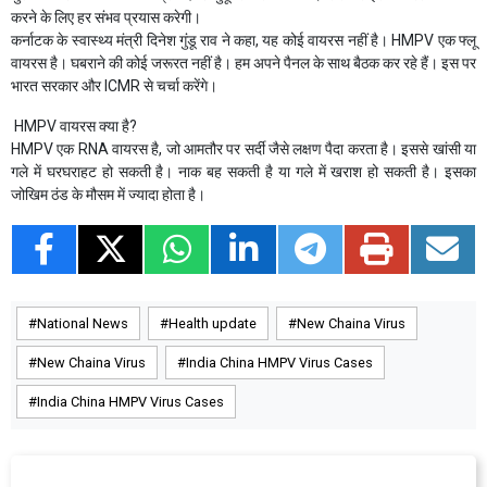
करने के लिए हर संभव प्रयास करेगी।
कर्नाटक के स्वास्थ्य मंत्री दिनेश गुंडू राव ने कहा, यह कोई वायरस नहीं है। HMPV एक फ्लू
वायरस है। घबराने की कोई जरूरत नहीं है। हम अपने पैनल के साथ बैठक कर रहे हैं। इस पर
भारत सरकार और ICMR से चर्चा करेंगे।
HMPV वायरस क्या है?
HMPV एक RNA वायरस है, जो आमतौर पर सर्दी जैसे लक्षण पैदा करता है। इससे खांसी या
गले में घरघराहट हो सकती है। नाक बह सकती है या गले में खराश हो सकती है। इसका
जोखिम ठंड के मौसम में ज्यादा होता है।
National News
Health update
New Chaina Virus
New Chaina Virus
India China HMPV Virus Cases
India China HMPV Virus Cases