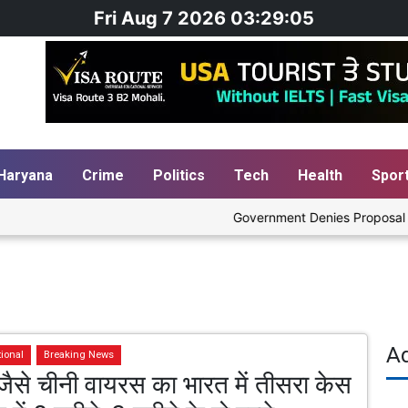
Fri Aug 7 2026 03:29:06
Haryana
Crime
Politics
Tech
Health
Spor
Government Denies Proposal to Bl
A
tional
Breaking News
जैसे चीनी वायरस का भारत में तीसरा केस