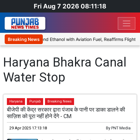
Fri Aug 7 2026 08:11:18
ies Proposal to Blend Ethanol with Aviation Fuel, Reaffirms Flight S
Breaking News
Haryana Bhakra Canal
Water Stop
Haryana
Punjab
Breaking News
बीजेपी की केंद्र सरकार द्वारा पंजाब के पानी पर डाका डालने की
साज़िश को पूरा नहीं होने देंगे - CM
29 Apr 2025 17:13:18
By
PNT Media