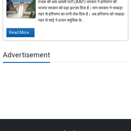
पंजाब की आम आदमी पार्टी (AAP) सरकार ने हरियाणा की
भाजपा सरकार को बड़ा झटका दिया है। मान सरकार ने भाखड़ा
नहर से हरियाणा का पानी रोक दिया है। अब हरियाणा को भाखड़ा
नहर से साढ़े 9 हजार क्यूसिक के...
Read More...
Advertisement