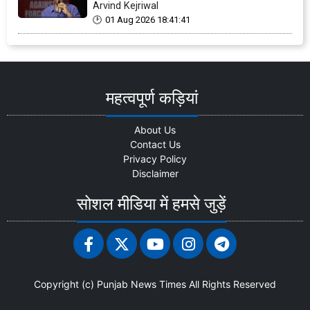
Arvind Kejriwal
01 Aug 2026 18:41:41
महत्वपूर्ण कड़ियां
About Us
Contact Us
Privacy Policy
Disclaimer
सोशल मीडिया में हमसे जुड़ें
Copyright (c)
Punjab News Times
All Rights Reserved