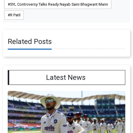
SYL Controversy Talks Ready Nayab Saini Bhagwant Mann
R Patil
Related Posts
Latest News