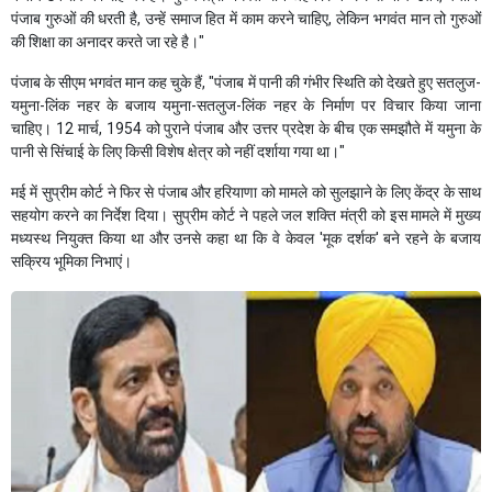
पंजाब गुरुओं की धरती है, उन्हें समाज हित में काम करने चाहिए, लेकिन भगवंत मान तो गुरुओं
की शिक्षा का अनादर करते जा रहे है।"
पंजाब के सीएम भगवंत मान कह चुके हैं, "पंजाब में पानी की गंभीर स्थिति को देखते हुए सतलुज-
यमुना-लिंक नहर के बजाय यमुना-सतलुज-लिंक नहर के निर्माण पर विचार किया जाना
चाहिए। 12 मार्च, 1954 को पुराने पंजाब और उत्तर प्रदेश के बीच एक समझौते में यमुना के
पानी से सिंचाई के लिए किसी विशेष क्षेत्र को नहीं दर्शाया गया था।"
मई में सुप्रीम कोर्ट ने फिर से पंजाब और हरियाणा को मामले को सुलझाने के लिए केंद्र के साथ
सहयोग करने का निर्देश दिया। सुप्रीम कोर्ट ने पहले जल शक्ति मंत्री को इस मामले में मुख्य
मध्यस्थ नियुक्त किया था और उनसे कहा था कि वे केवल 'मूक दर्शक' बने रहने के बजाय
सक्रिय भूमिका निभाएं।