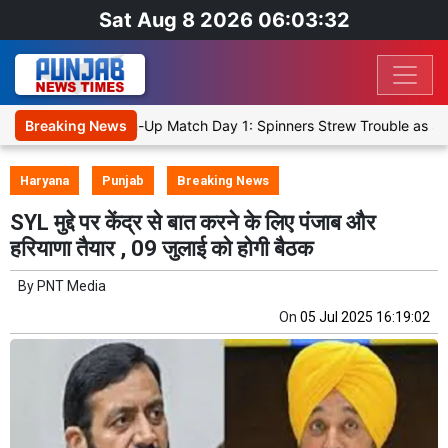
Sat Aug 8 2026 06:03:32
 Cricket XI, Warm-Up Match Day 1: Spinners Strew Trouble as SLC X
Breaking News
Haryana
Punjab
Breaking News
SYL मुद्दे पर केंद्र से बात करने के लिए पंजाब और
हरियाणा तैयार , 09 जुलाई को होगी बैठक
By
PNT Media
On
05 Jul 2025 16:19:02