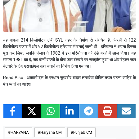
यह मामला 214 किलोमीटर लंबी SYL नहर के निर्माण से संबंधित है, जिसमें से 122
किलोमीटर पंजाब में और 92 किलोमीटर हरियाणा में बनाई जानी थी। हरियाणा ने अपना हिस्सा
पूरा कर लिया, जबकि पंजाब ने 1982 में इस परियोजना को ठंडे बस्ते में डाल दिया। यह
मामला 1981 का है, जब दोनों राज्यों के बीच जल बंटवारे पर समझौता हुआ था और बेहतर जल
बंटवारे के लिए एसवाईएल नहर बनाने का निर्णय लिया गया था।
Read Also :
अकाली दल के प्रधान सुखबीर बादल तनखैया घोषित:तख्त पटना साहिब के
पंच प्यारों का आदेश
HARYANA
Haryana CM
Punjab CM