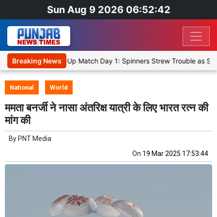
Sun Aug 9 2026 06:52:42
 Cricket XI, Warm-Up Match Day 1: Spinners Strew Trouble as SLC X
Breaking News
National
World
ममता बनर्जी ने नासा अंतरिक्ष यात्री के लिए भारत रत्न की
मांग की
By
PNT Media
On
19 Mar 2025 17:53:44