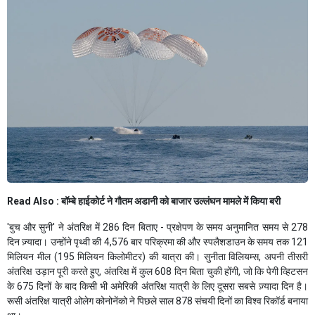
Read Also :
बॉम्बे हाईकोर्ट ने गौतम अडानी को बाजार उल्लंघन मामले में किया बरी
'बुच और सुनी' ने अंतरिक्ष में 286 दिन बिताए - प्रक्षेपण के समय अनुमानित समय से 278
दिन ज़्यादा। उन्होंने पृथ्वी की 4,576 बार परिक्रमा की और स्पलैशडाउन के समय तक 121
मिलियन मील (195 मिलियन किलोमीटर) की यात्रा की। सुनीता विलियम्स, अपनी तीसरी
अंतरिक्ष उड़ान पूरी करते हुए, अंतरिक्ष में कुल 608 दिन बिता चुकी होंगी, जो कि पेगी व्हिटसन
के 675 दिनों के बाद किसी भी अमेरिकी अंतरिक्ष यात्री के लिए दूसरा सबसे ज़्यादा दिन है।
रूसी अंतरिक्ष यात्री ओलेग कोनोनेंको ने पिछले साल 878 संचयी दिनों का विश्व रिकॉर्ड बनाया