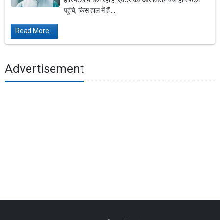
हॉस्पिटल में चल रहा है. एक्टर कब और कितने बजे हॉस्पिटल
पहुंचे, किस हाल में हैं,...
Read More...
Advertisement