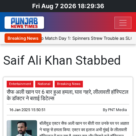
Fri Aug 7 2026 18:29:36
ka Cricket XI, Warm-Up Match Day 1: Spinners Strew Trouble as SLC 
Breaking News
Saif Ali Khan Stabbed
Entertainment
National
Breaking News
सैफ अली खान पर 6 बार हुआ हमला, घाव गहरे, लीलावती हॉस्पिटल
के डॉक्टर ने बताई डिटेल्स
16 Jan 2025 15:50:51
By
PNT Media
बॉलीवुड एक्टर सैफ अली खान पर बीती रात उनके घर पर अज्ञात
ने चाकू से हमला किया. एक्टर का इलाज अभी मुंबई के लीलावती