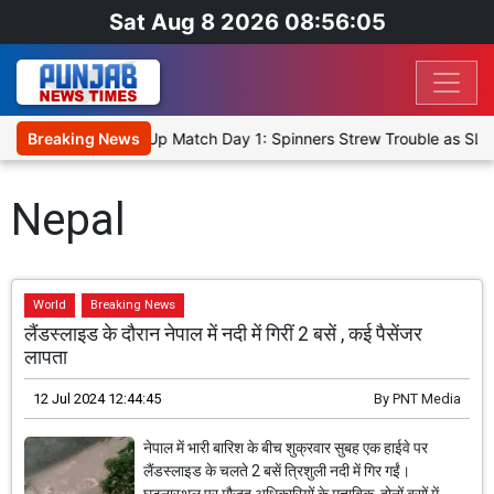
Sat Aug 8 2026 08:56:05
nka Cricket XI, Warm-Up Match Day 1: Spinners Strew Trouble as SLC
Breaking News
Nepal
World
Breaking News
लैंडस्लाइड के दौरान नेपाल में नदी में गिरीं 2 बसें , कई पैसेंजर
लापता
12 Jul 2024 12:44:45
By
PNT Media
नेपाल में भारी बारिश के बीच शुक्रवार सुबह एक हाईवे पर
लैंडस्लाइड के चलते 2 बसें त्रिशुली नदी में गिर गईं।