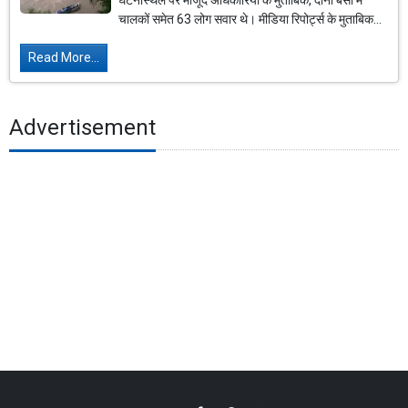
घटनास्थल पर मौजूद अधिकारियों के मुताबिक, दोनों बसों में
चालकों समेत 63 लोग सवार थे। मीडिया रिपोर्ट्स के मुताबिक...
Read More...
Advertisement