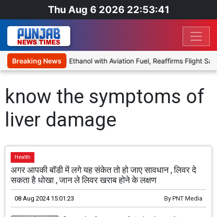
Thu Aug 6 2026 22:53:41
 Proposal to Blend Ethanol with Aviation Fuel, Reaffirms Flight Safe
Breaking News
know the symptoms of
liver damage
Health
अगर आपकी बॉडी में लगे यह संकेत तो हो जाए सावधान , लिवर दे
सकता है धोखा , जान ले लिवर खराब होने के लक्षण
08 Aug 2024 15:01:23
By
PNT Media