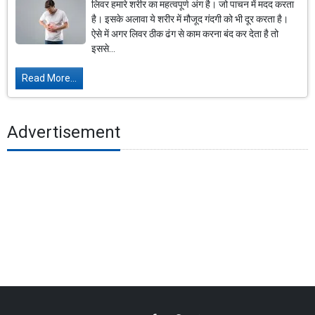
लिवर हमारे शरीर का महत्वपूर्ण अंग है। जो पाचन में मदद करता
है। इसके अलावा ये शरीर में मौजूद गंदगी को भी दूर करता है।
ऐसे में अगर लिवर ठीक ढंग से काम करना बंद कर देता है तो
इससे...
Read More...
Advertisement