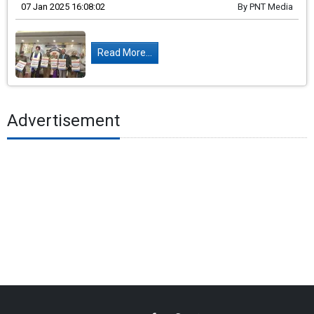
07 Jan 2025 16:08:02
By
PNT Media
Read More...
Advertisement