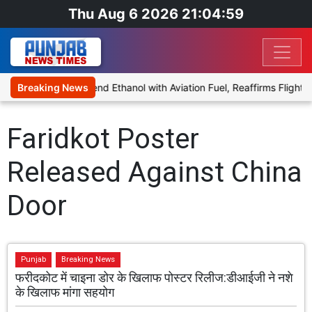
Thu Aug 6 2026 21:04:59
ies Proposal to Blend Ethanol with Aviation Fuel, Reaffirms Flight S
Breaking News
Faridkot Poster
Released Against China
Door
Punjab
Breaking News
फरीदकोट में चाइना डोर के खिलाफ पोस्टर रिलीज:डीआईजी ने नशे
के खिलाफ मांगा सहयोग