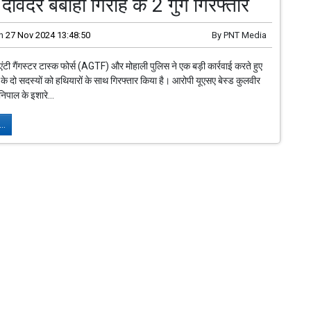
ं दविंदर बंबीहा गिरोह के 2 गुर्गे गिरफ्तार
n
27 Nov 2024 13:48:50
By
PNT Media
एंटी गैंगस्टर टास्क फोर्स (AGTF) और मोहाली पुलिस ने एक बड़ी कार्रवाई करते हुए
ंग के दो सदस्यों को हथियारों के साथ गिरफ्तार किया है। आरोपी यूएसए बेस्ड कुलवीर
ेनिपाल के इशारे...
..