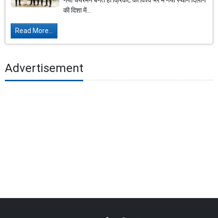
नया चेयरमैन बनते ही क्रिकेट को विश्व भर में नया स्थान दिलाने
की दिशा में...
Read More...
Advertisement