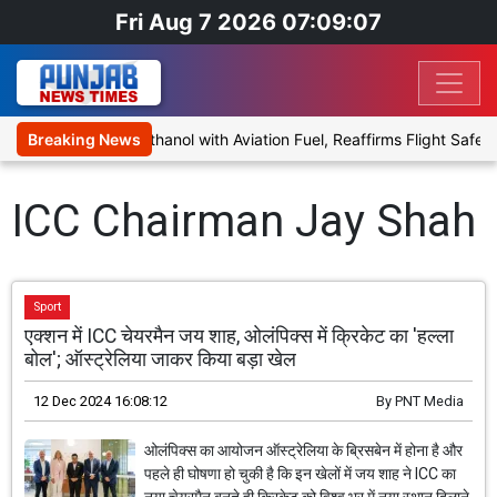
Fri Aug 7 2026 07:09:07
roposal to Blend Ethanol with Aviation Fuel, Reaffirms Flight Safety
Breaking News
ICC Chairman Jay Shah
Sport
एक्शन में ICC चेयरमैन जय शाह, ओलंपिक्स में क्रिकेट का 'हल्ला
बोल'; ऑस्ट्रेलिया जाकर किया बड़ा खेल
12 Dec 2024 16:08:12
By
PNT Media
ओलंपिक्स का आयोजन ऑस्ट्रेलिया के ब्रिसबेन में होना है और
पहले ही घोषणा हो चुकी है कि इन खेलों में जय शाह ने ICC का