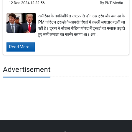
12 Dec 2024 12:22:56
By
PNT Media
अमेरिका के नवनिर्वाचित राष्ट्रपति डोनाल्ड ट्रंप और कनाडा के
PM जस्टिन ट्रूडो के आपसी रिश्तों में तल्खी लगातार बढ़ती जा
रही है। ट्रम्प ने सोशल मीडिया पोस्ट में ट्रूडो का मजाक उड़ाते
हुए उन्हें कनाडा का गवर्नर बताया था। अब...
Read More...
Advertisement