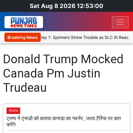
Sat Aug 8 2026 12:53:01
t XI, Warm-Up Match Day 1: Spinners Strew Trouble as SLC XI Reach
Breaking News
Donald Trump Mocked
Canada Pm Justin
Trudeau
World
ट्रम्प ने ट्रूडो को बताया कनाडा का गवर्नर , जल्द टैरिफ पर बात
करेंगे