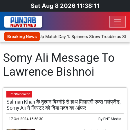
Sat Aug 8 2026 11:38:11
nka Cricket XI, Warm-Up Match Day 1: Spinners Strew Trouble as SL
Breaking News
Somy Ali Message To
Lawrence Bishnoi
Entertainment
Salman Khan के दुश्मन बिश्नोई से हाथ मिलाएगी एक्स गर्लफ्रेंड,
Somy Ali ने गैंगस्टर को दिया मदद का ऑफर
17 Oct 2024 15:58:30
By
PNT Media