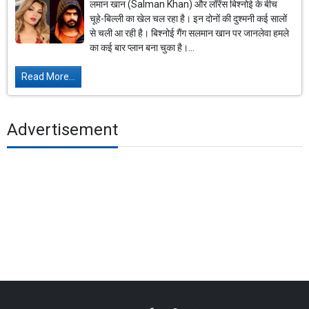
लमान खान (Salman Khan) और लॉरेंस बिश्नोई के बीच
चूहे-बिल्ली का खेल चल रहा है। इन दोनों की दुश्मनी कई सालों
से चली आ रही है। बिश्नोई गैंग सलमान खान पर जानलेवा हमले
का कई बार प्लान बना चुका है।...
Read More...
Advertisement