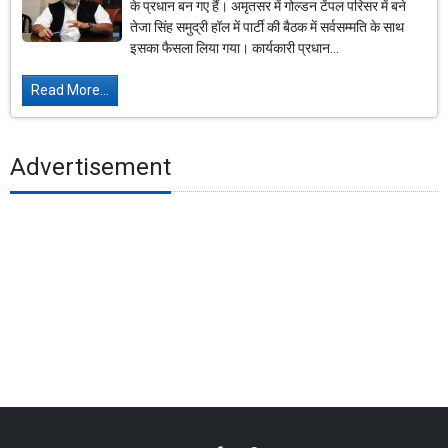
के प्रधान बन गए हैं। अमृतसर में गोल्डन टेंपल परिसर में बने
तेजा सिंह समुद्री हॉल में पार्टी की बैठक में सर्वसम्मति के साथ
इसका फैसला लिया गया। कार्यकारी प्रधान...
Read More...
Advertisement