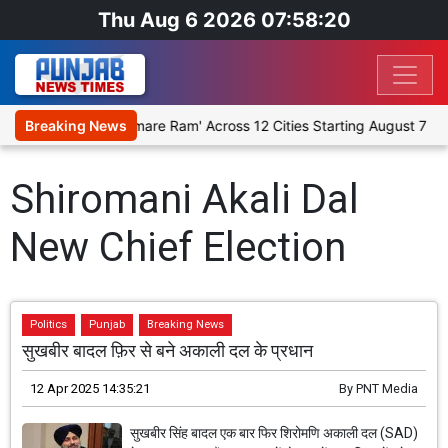
Thu Aug 6 2026 07:58:20
e Religious Play 'Humare Ram' Across 12 Cities Starting August 7
Breaking News
Shiromani Akali Dal
New Chief Election
Politics
Punjab
Breaking News
सुखबीर बादल फ़िर से बने अकाली दल के प्रधान
12 Apr 2025 14:35:21
By
PNT Media
सुखबीर सिंह बादल एक बार फिर शिरोमणि अकाली दल (SAD)