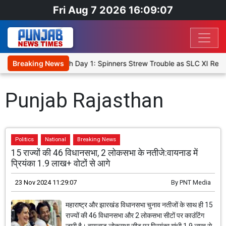
Fri Aug 7 2026 16:09:07
ket XI, Warm-Up Match Day 1: Spinners Strew Trouble as SLC XI Rea
Breaking News
Punjab Rajasthan
Politics
National
Breaking News
15 राज्यों की 46 विधानसभा, 2 लोकसभा के नतीजे:वायनाड में
प्रियंका 1.9 लाख+ वोटों से आगे
23 Nov 2024 11:29:07
By
PNT Media
महाराष्ट्र और झारखंड विधानसभा चुनाव नतीजों के साथ ही 15
राज्यों की 46 विधानसभा और 2 लोकसभा सीटों पर काउंटिंग