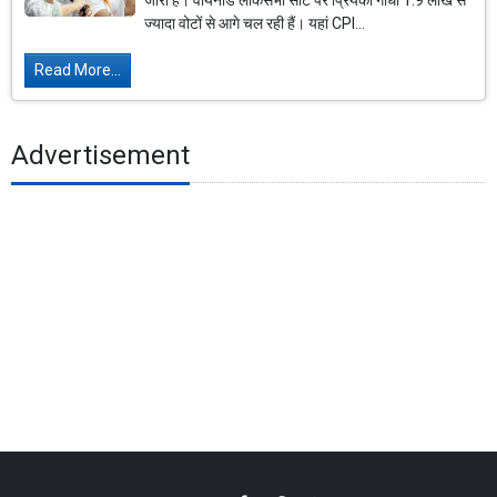
जारी है। वायनाड लोकसभा सीट पर प्रियंका गांधी 1.9 लाख से
ज्यादा वोटों से आगे चल रही हैं। यहां CPI...
Read More...
Advertisement