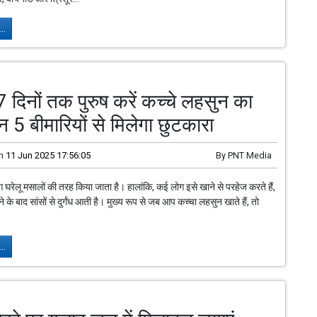
..
7 दिनों तक पुरुष करें कच्चे लहसुन का
न 5 बीमारियों से मिलेगा छुटकारा
n
11 Jun 2025 17:56:05
By
PNT Media
 घरेलू मसालों की तरह किया जाता है। हालांकि, कई लोग इसे खाने से परहेज करते हैं,
े के बाद सांसों से दुर्गंध आती है। मुख्य रूप से जब आप कच्चा लहसुन खाते हैं, तो
..