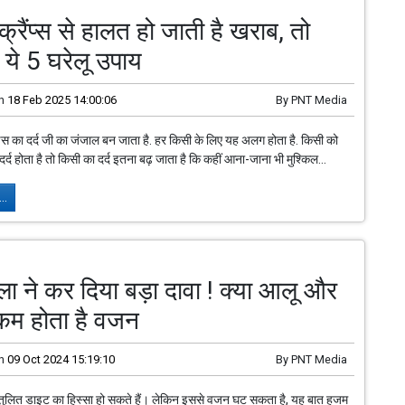
्रैंप्स से हालत हो जाती है खराब, तो
ये 5 घरेलू उपाय
n
18 Feb 2025 14:00:06
By
PNT Media
्स का दर्द जी का जंजाल बन जाता है. हर किसी के लिए यह अलग होता है. किसी को
दर्द होता है तो किसी का दर्द इतना बढ़ जाता है कि कहीं आना-जाना भी मुश्किल...
..
ा ने कर दिया बड़ा दावा ! क्या आलू और
 कम होता है वजन
n
09 Oct 2024 15:19:10
By
PNT Media
तुलित डाइट का हिस्सा हो सकते हैं। लेकिन इससे वजन घट सकता है, यह बात हजम