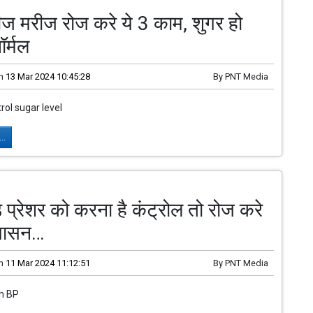
ज मरीज रोज करे ये 3 काम, शुगर हो
ॉर्मल
n
13 Mar 2024 10:45:28
By
PNT Media
rol sugar level
..
ड प्रेशर को करना है कंट्रोल तो रोज करे
ोगासन…
n
11 Mar 2024 11:12:51
By
PNT Media
gh BP