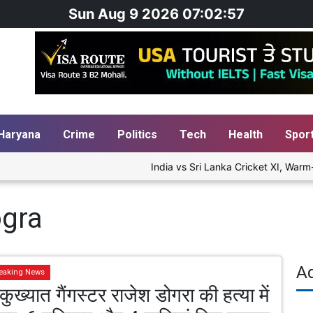
Sun Aug 9 2026 07:02:58
Haryana
Crime
Politics
Tech
Health
Spor
India vs Sri Lanka Cricket XI, Warm-U
ogra
A
eaking News
 कुख्यात गैंगस्टर राजेश डोगरा की हत्या में