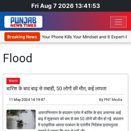
Fri Aug 7 2026 13:41:53
p: Why Reaching for Your Phone Kills Your Mindset and 6 Expert-Bac
Breaking News
Flood
World
बारिश के बाद बाढ़ से तबाही, 50 लोगों की मौत, कई लापता
11 May 2024 14:19:47
By
PNT Media
अफगानिस्तान के बघलान प्रांत में बारिश के बाद अचानक आई
बाढ़ में शुक्रवार को कम से कम 50 लोगों की मौत हो गई. बघलान
में प्राकृतिक आपदा प्रबंधन के प्रांतीय निदेशक इदायतुल्ला