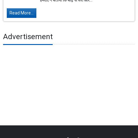
हमदर्द ने बताया कि बाढ़ से घरों और...
Read More...
Advertisement