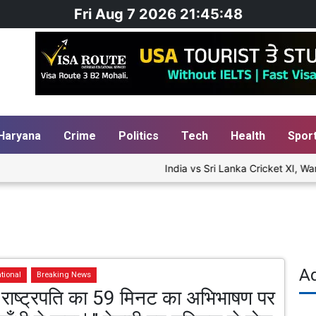
Fri Aug 7 2026 21:45:48
Haryana
Crime
Politics
Tech
Health
Spor
India vs Sri Lanka Cricket XI, War
A
tional
Breaking News
ं राष्ट्रपति का 59 मिनट का अभिभाषण पर