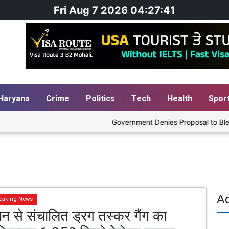
Fri Aug 7 2026 04:27:41
Haryana
Crime
Politics
Tech
Health
Spor
Government Denies Proposal to Blend Etha
A
eaking News
ान से संचालित ड्रग तस्कर गैंग का