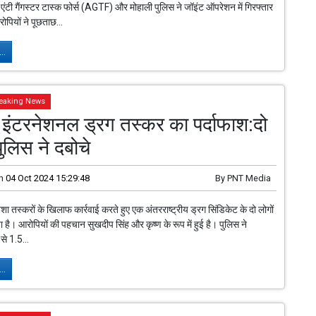
 एंटी गैंगस्टर टास्क फोर्स (AGTF) और मोहाली पुलिस ने जॉइंट ऑपरेशन में गिरफ्तार
ोपियों ने पूछताछ...
..
eaking News
ें इंटरनेशनल ड्रग तस्कर का पर्दाफाश:दो
ुलिस ने दबोचे
n
04 Oct 2024 15:29:48
By
PNT Media
शा तस्करों के खिलाफ कार्रवाई करते हुए एक अंतरराष्ट्रीय ड्रग सिंडिकेट के दो लोगों
ा है। आरोपियों की पहचान सुखदीप सिंह और कृष्ण के रूप में हुई है। पुलिस ने
से 1.5...
..