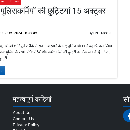
eaking News
ं पुलिसकर्मियों की छुट्टियां 15 अक्टूबर
n
02 Oct 2024 16:09:48
By
PNT Media
 चुनावों को शांतिपूर्ण तरीके से संपन्न करवाने के लिए पुलिस विभाग ने बड़ा फैसला लिया
तक पुलिस के सभी अधिकारियों और कर्मचारियों की छुट्‌टी पर रोक लगा दी है। केवल
ुट्‌टी...
..
महत्वपूर्ण कड़ियां
सोश
About Us
Contact Us
Privacy Policy