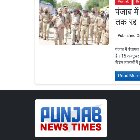
Punjab
Br
पंजाब मे
तक रद्द
Published O
पंजाब में पंचायत
है। 15 अक्टूबर 
विशेष हालातों में छ
Read More.