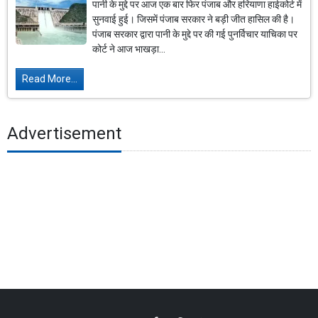
पानी के मुद्दे पर आज एक बार फिर पंजाब और हरियाणा हाईकोर्ट में
सुनवाई हुई। जिसमें पंजाब सरकार ने बड़ी जीत हासिल की है।
पंजाब सरकार द्वारा पानी के मुद्दे पर की गई पुनर्विचार याचिका पर
कोर्ट ने आज भाखड़ा...
Read More...
Advertisement