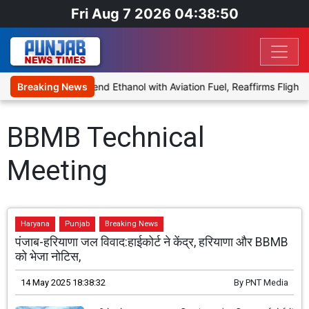
Fri Aug 7 2026 04:38:50
ies Proposal to Blend Ethanol with Aviation Fuel, Reaffirms Flight 
Breaking News
BBMB Technical
Meeting
Haryana
Punjab
Breaking News
पंजाब-हरियाणा जल विवाद:हाईकोर्ट ने केंद्र, हरियाणा और BBMB
को भेजा नोटिस,
14 May 2025 18:38:32
By
PNT Media