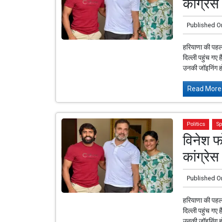
कांग्रेस
Published O
हरियाणा की पहल
दिल्ली पहुंच गए 
उनकी जॉइनिंग ह
Read More.
Politics
Sp
विनेश फ
कांग्रेस
Published O
हरियाणा की पहल
दिल्ली पहुंच गए 
उनकी जॉइनिंग ह