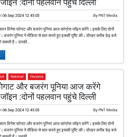
 जॉइन :दोनों पहलवान पहुंचे दिल्ली
n
06 Sep 2024 12:45:03
By
PNT Media
वान विनेश फोगाट और बजरंग पूनिया आज कांग्रेस जॉइन करेंगे। इसके लिए दोनों
हैं। बजरंग पूनिया ने मीडिया से बात करते हुए इसकी पुष्टि की। दोपहर करीब डेढ़ बजे
ो सकती है। उनकी...
..
ort
National
Haryana
ोगाट और बजरंग पूनिया आज करेंगे
 जॉइन :दोनों पहलवान पहुंचे दिल्ली
n
06 Sep 2024 12:45:03
By
PNT Media
वान विनेश फोगाट और बजरंग पूनिया आज कांग्रेस जॉइन करेंगे। इसके लिए दोनों
हैं। बजरंग पूनिया ने मीडिया से बात करते हुए इसकी पुष्टि की। दोपहर करीब डेढ़ बजे
ो सकती है। उनकी...