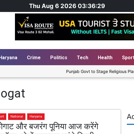
Thu Aug 6 2026 03:36:30
Haryana
Crime
Politics
Tech
Health
Spor
Punjab Govt to Stage Religious Play 'H
hogat
A
ort
National
Haryana
ोगाट और बजरंग पूनिया आज करेंगे