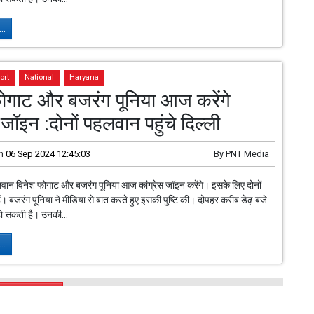
..
ort
National
Haryana
ोगाट और बजरंग पूनिया आज करेंगे
 जॉइन :दोनों पहलवान पहुंचे दिल्ली
n
06 Sep 2024 12:45:03
By
PNT Media
वान विनेश फोगाट और बजरंग पूनिया आज कांग्रेस जॉइन करेंगे। इसके लिए दोनों
हैं। बजरंग पूनिया ने मीडिया से बात करते हुए इसकी पुष्टि की। दोपहर करीब डेढ़ बजे
ो सकती है। उनकी...
..
oad More...