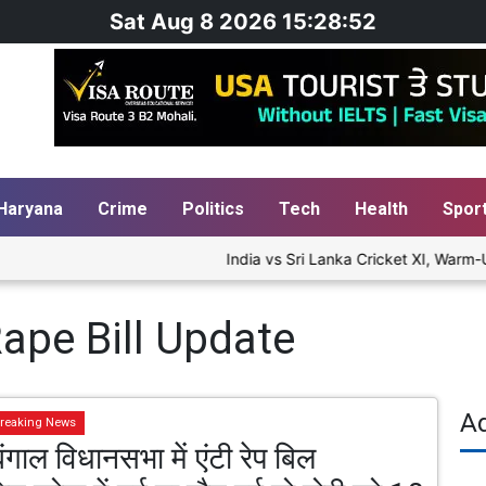
Sat Aug 8 2026 15:28:53
Haryana
Crime
Politics
Tech
Health
Spor
India vs Sri Lanka Cricket XI, Warm-Up
ape Bill Update
A
reaking News
ंगाल विधानसभा में एंटी रेप बिल