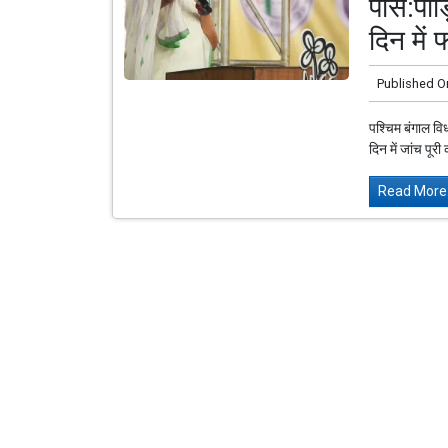
पास:पीड़
दिन में 
Published O
पश्चिम बंगाल वि
दिन में जांच पूर
Read More.