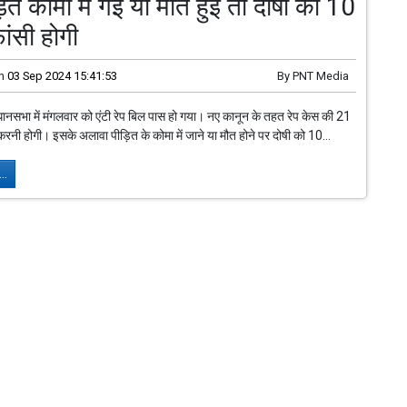
ित कोमा में गई या मौत हुई तो दोषी को 10
फांसी होगी
n
03 Sep 2024 15:41:53
By
PNT Media
धानसभा में मंगलवार को एंटी रेप बिल पास हो गया। नए कानून के तहत रेप केस की 21
ी करनी होगी। इसके अलावा पीड़ित के कोमा में जाने या मौत होने पर दोषी को 10...
..