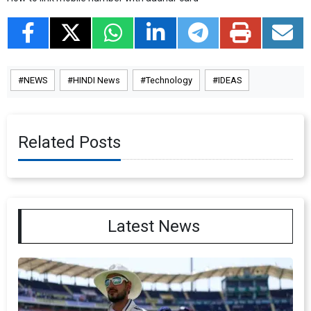
NEWS
HINDI News
Technology
IDEAS
Related Posts
Latest News