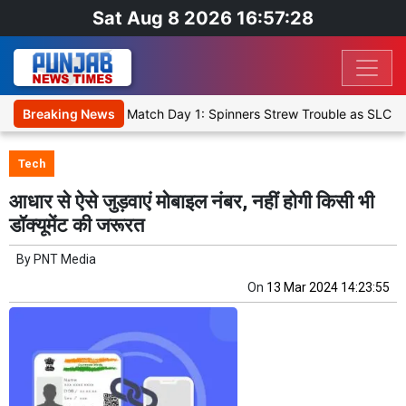
Sat Aug 8 2026 16:57:28
ricket XI, Warm-Up Match Day 1: Spinners Strew Trouble as SLC XI 
Breaking News
Tech
आधार से ऐसे जुड़वाएं मोबाइल नंबर, नहीं होगी किसी भी
डॉक्यूमेंट की जरूरत
By
PNT Media
On
13 Mar 2024 14:23:55