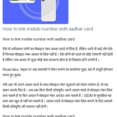
How to link mobile number with aadhar card
How to link mobile number with aadhar card
वैसे तो अधिकतर लोगों का मोबाइल नंबर आधार कार्ड से लिंक है, लेकिन अभी भी कई लोग ऐसे
हैं जिनका मोबाइल नंबर आधार से लिंक नहीं है। ऐसे लोगों को पहले तो कोई परेशानी नहीं होती
है लेकिन जब आधार से जुड़ा कोई काम करवाना होता है तो दिक्कत होने लगती है।
Read also:
बाइक पर आए बदमाशों ने पेंशन बनाने का कार्यालय पूछा, बाद मैं अंगूठी छीनकर
फरार हुए युवक
यदि आप भी अपने आधार कार्ड के साथ मोबाइल नंबर जुड़वाने को लेकर परेशान है, तो यह
खबर आपके लिए है। अब आप बिना किसी डॉक्यूमेंट अपने आधार कार्ड से मोबाइल नंबर लिंक
करा सकते हैं या फिर आधार में मोबाइल नंबर अपडेट करा सकते है। UIDAI के मुताबिक यह
काम आप खुद से नहीं कर सकते है। आधार कार्ड से मोबाइल नंबर लिंक कराने के लिए आपको
किसी डॉक्यूमेंट की जरूरत नहीं होगी।
How to link mobile number with aadhar card