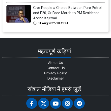
Give People a Choice Between Pure Petrol
and E20, Or Face March to PM Residence:
Arvind Kejriwal
01 Aug 2026 18:41:41
महत्वपूर्ण कड़ियां
About Us
Contact Us
Privacy Policy
Disclaimer
सोशल मीडिया में हमसे जुड़ें